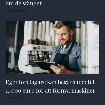
om de stänger
9 augusti 2026
Egenföretagare kan begära upp till
11 000 euro för att förnya maskiner
9 augusti 2026