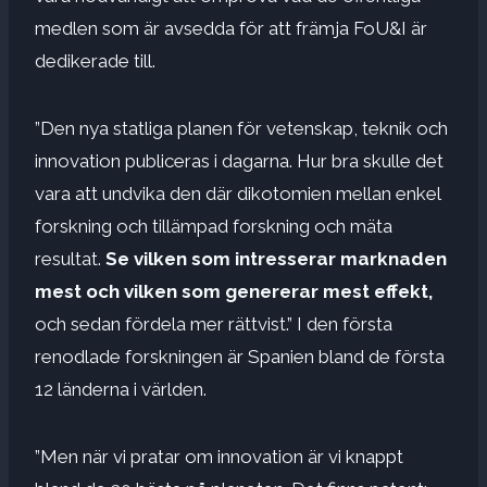
medlen som är avsedda för att främja FoU&I är
dedikerade till.
”Den nya statliga planen för vetenskap, teknik och
innovation publiceras i dagarna. Hur bra skulle det
vara att undvika den där dikotomien mellan enkel
forskning och tillämpad forskning och mäta
resultat.
Se vilken som intresserar marknaden
mest och vilken som genererar mest effekt,
och sedan fördela mer rättvist.” I den första
renodlade forskningen är Spanien bland de första
12 länderna i världen.
”Men när vi pratar om innovation är vi knappt