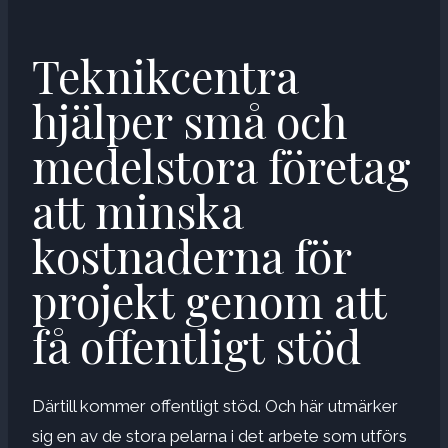
Teknikcentra
hjälper små och
medelstora företag
att minska
kostnaderna för
projekt genom att
få offentligt stöd
Därtill kommer offentligt stöd. Och här utmärker
sig en av de stora pelarna i det arbete som utförs