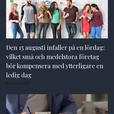
Den 15 augusti infaller på en lördag:
vilket små och medelstora företag
bör kompensera med ytterligare en
ledig dag
8 augusti 2026