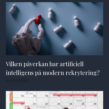
Vilken påverkan har artificiell
intelligens på modern rekrytering?
8 augusti 2026