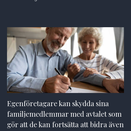
Egenföretagare kan skydda sina
familjemedlemmar med avtalet som
gör att de kan fortsätta att bidra även