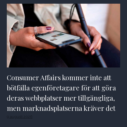
Consumer Affairs kommer inte att
bötfälla egenföretagare för att göra
deras webbplatser mer tillgängliga,
men marknadsplatserna kräver det
9 augusti 2026