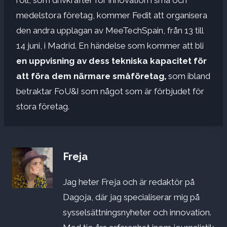
medelstora företag, kommer Fedit att organisera
den andra upplagan av MeeTechSpain, från 13 till
14 juni, i Madrid. En händelse som kommer att bli
en uppvisning av dess tekniska kapacitet för
att föra dem närmare småföretag,
som ibland
betraktar FoU&I som något som är förbjudet för
stora företag.
Freja
Jag heter Freja och är redaktör på
Dagoja, där jag specialiserar mig på
sysselsättningsnyheter och innovation.