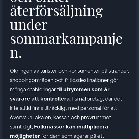
återförsäljning
under
sommarkampanje
n.
Ökningen av turister och konsumenter på stränder,
shoppingområden och fritidsdestinationer gör
många etableringar till
utrymmen som är
svårare att kontrollera
. I småföretag, där det
inte alltid finns tillräckligt med personal för att
övervaka lokalen, kassan och provrummet
samtidigt,
Folkmassor kan multiplicera
möjligheter
för dem som agerar på ett