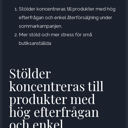
Stölder koncentreras till produkter med hög
efterfrågan och enkel återförsäljning under
sommarkampanjen.
Mer stöld och mer stress för små
butiksanställda
Stölder
koncentreras till
produkter med
hög efterfrågan
och enkel