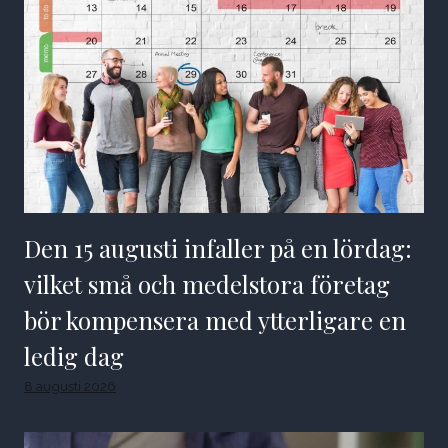
Den 15 augusti infaller på en lördag:
vilket små och medelstora företag
bör kompensera med ytterligare en
ledig dag
8 augusti 2026