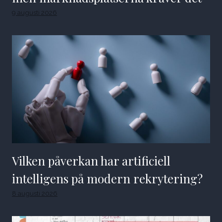
9 augusti 2026
Vilken påverkan har artificiell
intelligens på modern rekrytering?
8 augusti 2026