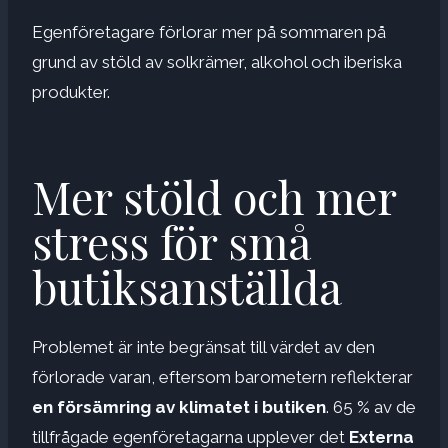
Egenföretagare förlorar mer på sommaren på
grund av stöld av solkrämer, alkohol och iberiska
produkter.
Mer stöld och mer
stress för små
butiksanställda
Problemet är inte begränsat till värdet av den
förlorade varan, eftersom barometern reflekterar
en försämring av klimatet i butiken
. 65 % av de
tillfrågade egenföretagarna upplever det
Externa