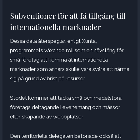
Subventioner för att få tillgång till
internationella marknader
Dessa data återspeglar, enligt Xunta,
programmets växande roll som en hävstång för
små företag att komma åt internationella
marknader som annars skulle vara svåra att närma
sig på grund av brist på resurser.
Stödet kommer att täcka små och medelstora
företags deltagande i evenemang och mässor
eller skapande av webbplatser
Den territoriella delegaten betonade också att