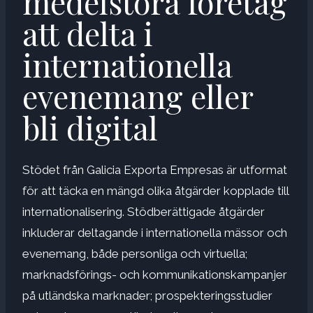
medelstora företag
att delta i
internationella
evenemang eller
bli digital
Stödet från Galicia Exporta Empresas är utformat
för att täcka en mängd olika åtgärder kopplade till
internationalisering. Stödberättigade åtgärder
inkluderar deltagande i internationella mässor och
evenemang, både personliga och virtuella;
marknadsförings- och kommunikationskampanjer
på utländska marknader; prospekteringsstudier