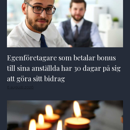
Egenföretagare som betalar bonus
till sina anställda har 30 dagar på sig
att göra sitt bidrag
8 augusti 2026