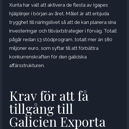
Xunta har valt att aktivera de flesta av Igapes
hjälplinjer i början av året. Målet är att erbjuda
trygghet till näringslivet så att de kan planera sina
investeringar och tillväxtstrategier i förväg. Totalt
pågår redan 13 stödprogram, totalt mer än 180
miljoner euro, som syftar till att förbättra
konkurrenskraften för den galiciska
affärsstrukturen.
Krav för att få
tillgång till
Galicien Exporta