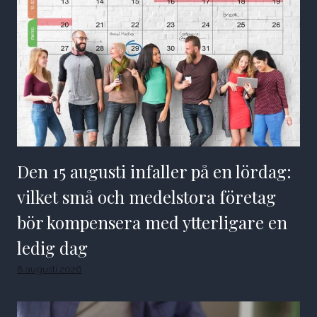
Den 15 augusti infaller på en lördag:
vilket små och medelstora företag
bör kompensera med ytterligare en
ledig dag
8 augusti 2026