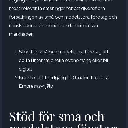
mest relevanta satsningar för att diversifiera
försäljningen av små och medelstora företag och
minska deras beroende av den inhemska
marknaden.
Stöd för små och medelstora företag att
delta i internationella evenemang eller bli
digital
Krav för att få tillgång till Galicien Exporta
Empresas-hjälp
Stöd för små och