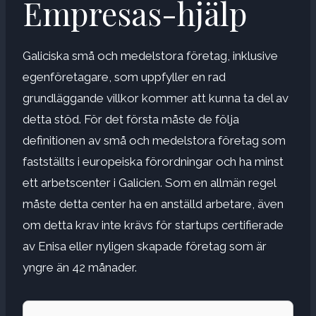
Empresas-hjälp
Galiciska små och medelstora företag, inklusive
egenföretagare, som uppfyller en rad
grundläggande villkor kommer att kunna ta del av
detta stöd. För det första måste de följa
definitionen av små och medelstora företag som
fastställts i europeiska förordningar och ha minst
ett arbetscenter i Galicien. Som en allmän regel
måste detta center ha en anställd arbetare, även
om detta krav inte krävs för startups certifierade
av Enisa eller nyligen skapade företag som är
yngre än 42 månader.