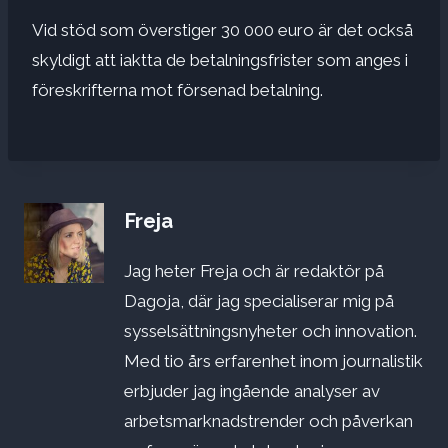
Vid stöd som överstiger 30 000 euro är det också
skyldigt att iaktta de betalningsfrister som anges i
föreskrifterna mot försenad betalning.
Freja
Jag heter Freja och är redaktör på
Dagoja, där jag specialiserar mig på
sysselsättningsnyheter och innovation.
Med tio års erfarenhet inom journalistik
erbjuder jag ingående analyser av
arbetsmarknadstrender och påverkan