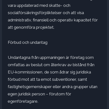
vara uppdaterad med skatte- och
socialförsäkringsförpliktelser och att visa
administrativ, finansiell och operativ kapacitet för
att genomföra projektet.
Förbud och undantag
Undantagna från uppmaningen är företag som
omfattas av beslut om återkrav av bistånd från
EU-kommissionen, de som ådrar sig juridiska
förbud mot att ta emot subventioner, samt
fastighetsgemenskaper eller andra grupper utan
egen juridisk person – förutom för
egenföretagare.