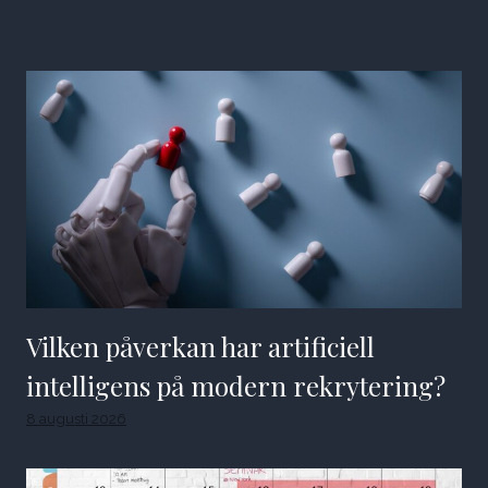
Vilken påverkan har artificiell
intelligens på modern rekrytering?
8 augusti 2026