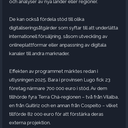
och analyser av nya länder eller regioner.
De kan också fördela stöd till olika
digitaliseringsåtgärder som syftar till att underlätta
internationell försäljning, såsom utveckling av
onlineplattformar eller anpassning av digitala
kanaler till andra marknader.
Effekten av programmet märktes redan i
utlysningen 2025. Bara i provinsen Lugo fick 23
företag närmare 700 000 euro i stöd. Av dem
tillhörde fyra Terra Chá-regionen – två från Vilalba,
en från Guitiriz och en annan från Cospeito – vilket
tillförde 82 000 euro för att förstärka deras
externa projektion.