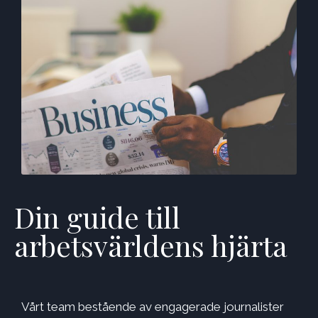
Din guide till
arbetsvärldens hjärta
Vårt team bestående av engagerade journalister