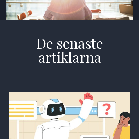
De senaste
artiklarna