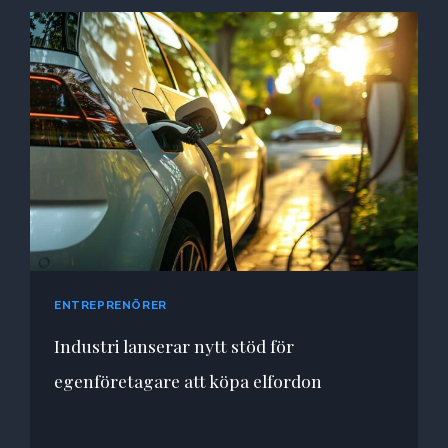
ENTREPRENÖRER
Industri lanserar nytt stöd för
egenföretagare att köpa elfordon