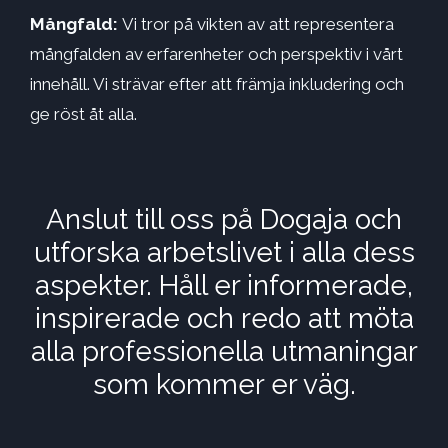
Mångfald:
Vi tror på vikten av att representera
mångfalden av erfarenheter och perspektiv i vårt
innehåll. Vi strävar efter att främja inkludering och
ge röst åt alla.
Anslut till oss på Dogaja och
utforska arbetslivet i alla dess
aspekter. Håll er informerade,
inspirerade och redo att möta
alla professionella utmaningar
som kommer er väg.