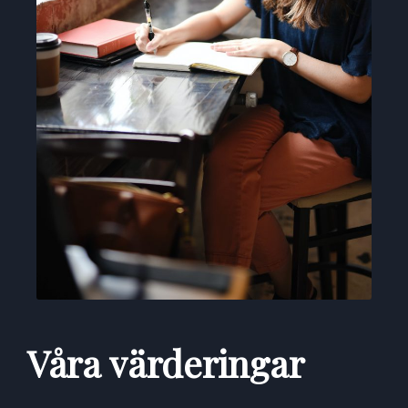
Våra värderingar