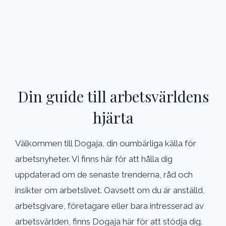
Din guide till arbetsvärldens
hjärta
Välkommen till Dogaja, din oumbärliga källa för
arbetsnyheter. Vi finns här för att hålla dig
uppdaterad om de senaste trenderna, råd och
insikter om arbetslivet. Oavsett om du är anställd,
arbetsgivare, företagare eller bara intresserad av
arbetsvärlden, finns Dogaja här för att stödja dig.