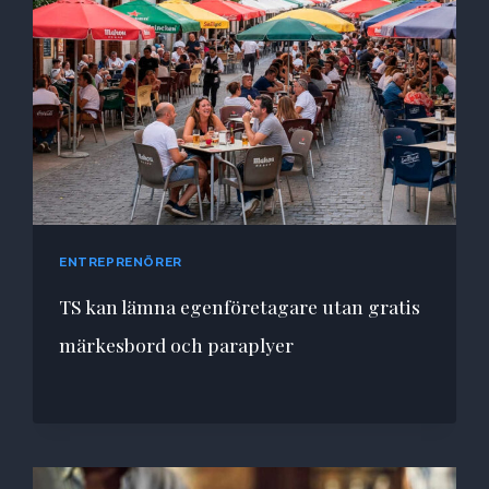
ENTREPRENÖRER
TS kan lämna egenföretagare utan gratis
märkesbord och paraplyer