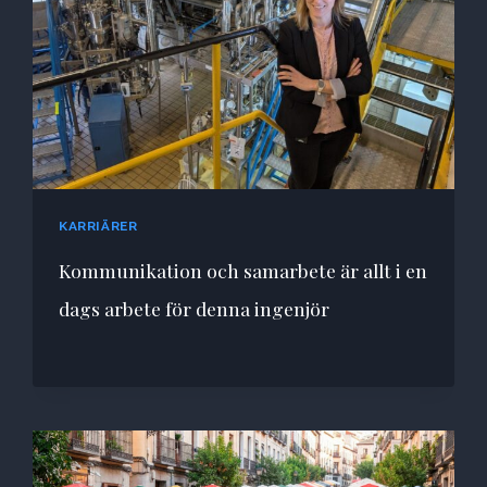
KARRIÄRER
Kommunikation och samarbete är allt i en
dags arbete för denna ingenjör