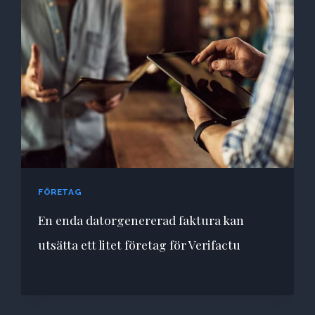
FÖRETAG
En enda datorgenererad faktura kan
utsätta ett litet företag för Verifactu