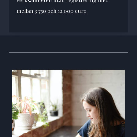
mellan 3 750 och 12 000 euro