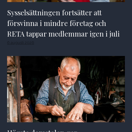
Sysselsättningen fortsätter att
försvinna i mindre företag och
RETA tappar medlemmar igen i juli
6 augusti 2026