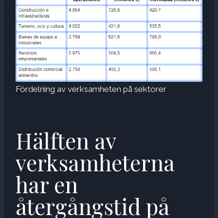
Fördelning av verksamheten på sektorer
Hälften av
verksamheterna
har en
återgångstid på