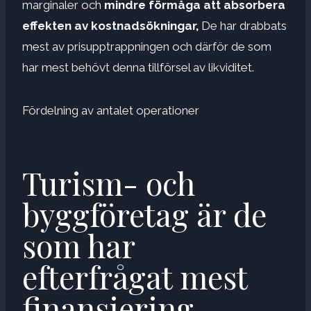
marginaler och
mindre förmåga att absorbera
effekten av kostnadsökningar,
De har drabbats
mest av prisupptrappningen och därför de som
har mest behövt denna tillförsel av likviditet.
Fördelning av antalet operationer
Turism- och
byggföretag är de
som har
efterfrågat mest
finansiering