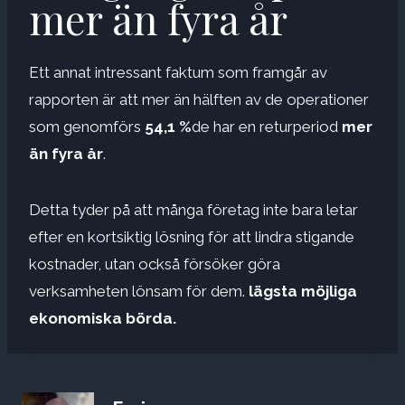
mer än fyra år
Ett annat intressant faktum som framgår av
rapporten är att mer än hälften av de operationer
som genomförs
54,1 %
de har en returperiod
mer
än fyra år
.
Detta tyder på att många företag inte bara letar
efter en kortsiktig lösning för att lindra stigande
kostnader, utan också försöker göra
verksamheten lönsam för dem.
lägsta möjliga
ekonomiska börda.