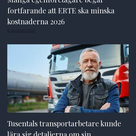
fortfarande att ERTE ska minska
kostnaderna 2026
6 augusti 2026
Tusentals transportarbetare kunde
lära sig detaljerna om sin