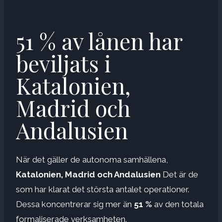
51 % av lånen har
beviljats ​​i
Katalonien,
Madrid och
Andalusien
När det gäller de autonoma samhällena,
Katalonien, Madrid och Andalusien
Det är de
som har klarat det största antalet operationer.
Dessa koncentrerar sig mer än
51 %
av den totala
formaliserade verksamheten.