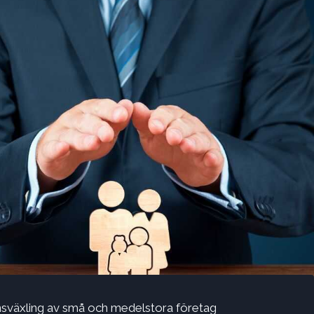
sväxling av små och medelstora företag