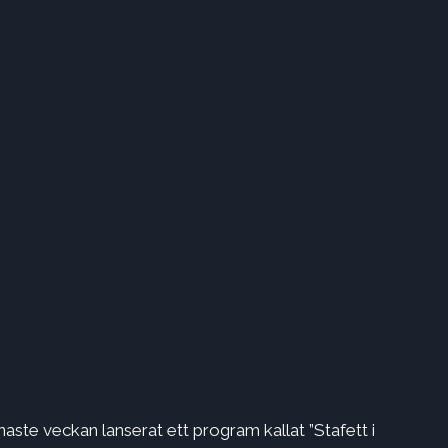
ste veckan lanserat ett program kallat ”Stafett i