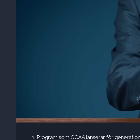
Program som CCAA lanserar för generation