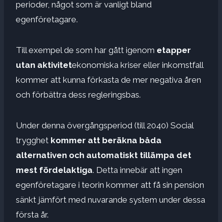
perioder, något som är vanligt bland
egenföretagare.
Till exempel de som har gått igenom
etapper
utan aktivitet
ekonomiska kriser eller inkomstfall
kommer att kunna förkasta de mer negativa åren
och förbättra dess regleringsbas.
Under denna övergångsperiod (till 2040) Social
trygghet
kommer att beräkna båda
alternativen och automatiskt tillämpa det
mest fördelaktiga
. Detta innebär att ingen
egenföretagare i teorin kommer att få sin pension
sänkt jämfört med nuvarande system under dessa
första år.