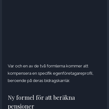
Var och en av de två formlerna kommer att
kompensera en specifik egenföretagareprofil,
beroende på deras bidragskarriär.
Ny formel för att beräkna
pensioner