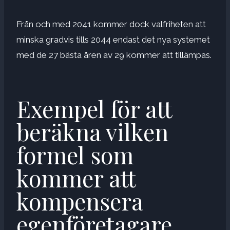
Från och med 2041 kommer dock valfriheten att
minska gradvis tills 2044 endast det nya systemet
med de 27 bästa åren av 29 kommer att tillämpas.
Exempel för att
beräkna vilken
formel som
kommer att
kompensera
egenföretagare