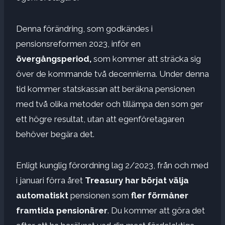
Denna förändring, som godkändes i
pensionsreformen 2023, inför en
övergångsperiod,
som kommer att sträcka sig
över de kommande två decennierna. Under denna
tid kommer statskassan att beräkna pensionen
med två olika metoder och tillämpa den som ger
ett högre resultat, utan att egenföretagaren
behöver begära det.
Enligt kunglig förordning lag 2/2023, från och med
i januari förra året
Treasury har börjat välja
automatiskt
pensionen som
fler förmåner
framtida pensionärer
. Du kommer att göra det