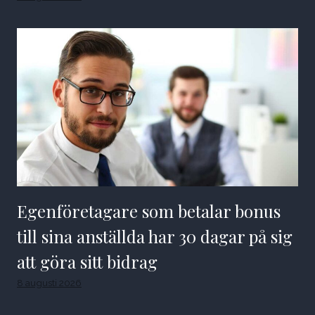
Egenföretagare som betalar bonus
till sina anställda har 30 dagar på sig
att göra sitt bidrag
8 augusti 2026