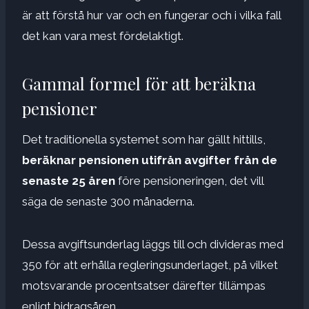
är att förstå hur var och en fungerar och i vilka fall
det kan vara mest fördelaktigt.
Gammal formel för att beräkna
pensioner
Det traditionella systemet som har gällt hittills,
beräknar pensionen utifrån avgifter från de
senaste 25 åren
före pensioneringen, det vill
säga de senaste 300 månaderna.
Dessa avgiftsunderlag läggs till och divideras med
350 för att erhålla regleringsunderlaget, på vilket
motsvarande procentsatser därefter tillämpas
enligt bidragsåren.