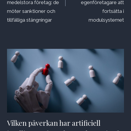
medelstora företag: de
egenföretagare att
möter sanktioner och
fortsätta i
tillfälliga stängningar
modulsystemet
Vilken påverkan har artificiell