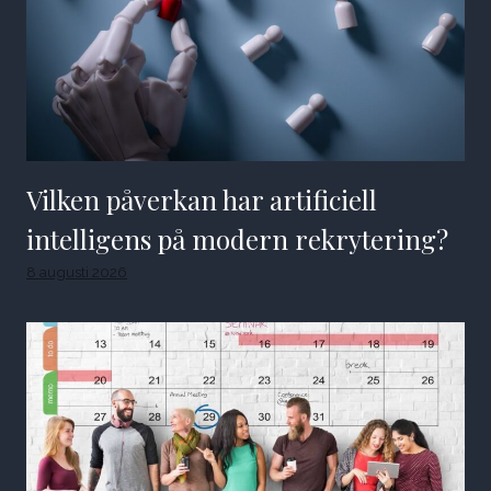
Vilken påverkan har artificiell
intelligens på modern rekrytering?
8 augusti 2026