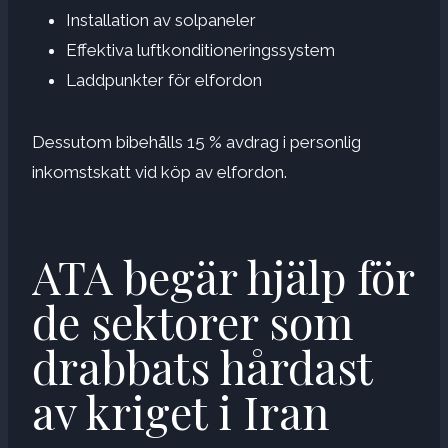
Installation av solpaneler
Effektiva luftkonditioneringssystem
Laddpunkter för elfordon
Dessutom bibehålls 15 % avdrag i personlig
inkomstskatt vid köp av elfordon.
ATA begär hjälp för
de sektorer som
drabbats hårdast
av kriget i Iran