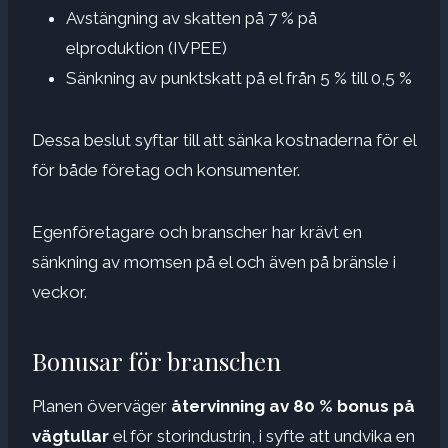
Avstängning av skatten på 7 % på
elproduktion (IVPEE)
Sänkning av punktskatt på el från 5 % till 0,5 %
Dessa beslut syftar till att sänka kostnaderna för el
för både företag och konsumenter.
Egenföretagare och branscher har krävt en
sänkning av momsen på el och även på bränsle i
veckor.
Bonusar för branschen
Planen överväger
återvinning av 80 % bonus på
vägtullar
el för storindustrin, i syfte att undvika en