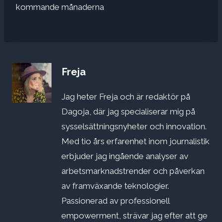
kommande månaderna
Freja
Jag heter Freja och är redaktör på
Dagoja, där jag specialiserar mig på
sysselsättningsnyheter och innovation.
Med tio års erfarenhet inom journalistik
erbjuder jag ingående analyser av
arbetsmarknadstrender och påverkan
av framväxande teknologier.
Passionerad av professionell
empowerment, strävar jag efter att ge