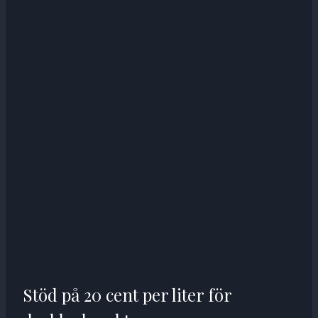
Stöd på 20 cent per liter för