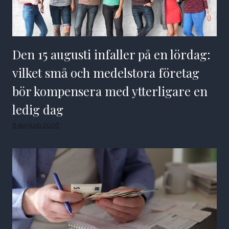
Den 15 augusti infaller på en lördag:
vilket små och medelstora företag
bör kompensera med ytterligare en
ledig dag
8 augusti 2026