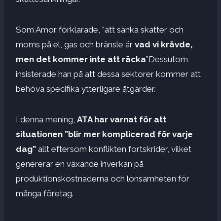
Som Amor förklarade, ”att sänka skatter och
moms på el, gas och bränsle är
vad vi krävde,
men det kommer inte att räcka
”Dessutom
insisterade han på att dessa sektorer kommer att
behöva specifika ytterligare åtgärder.
I denna mening,
ATA har varnat för att
situationen ”blir mer komplicerad för varje
dag”
allt eftersom konflikten fortskrider, vilket
genererar en växande inverkan på
produktionskostnaderna och lönsamheten för
många företag.