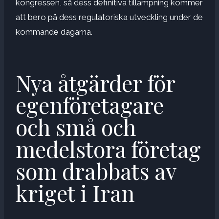
kongressen, så dess definitiva tillämpning kommer
att bero på dess regulatoriska utveckling under de
kommande dagarna.
Nya åtgärder för
egenföretagare
och små och
medelstora företag
som drabbats av
kriget i Iran