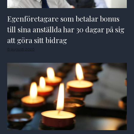
Egenföretagare som betalar bonus
till sina anställda har 30 dagar på sig
att göra sitt bidrag
8 augusti 2026