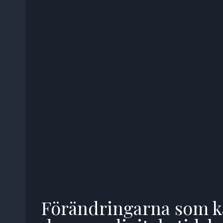
Förändringarna som ka