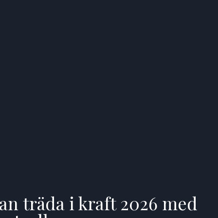
n träda i kraft 2026 med