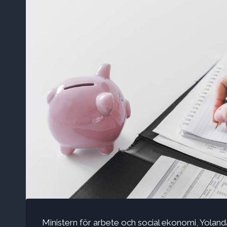
Ministern för arbete och social ekonomi, Yolan