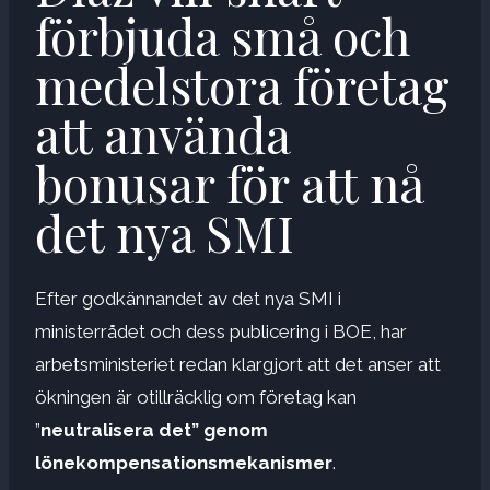
förbjuda små och
medelstora företag
att använda
bonusar för att nå
det nya SMI
Efter godkännandet av det nya SMI i
ministerrådet och dess publicering i BOE, har
arbetsministeriet redan klargjort att det anser att
ökningen är otillräcklig om företag kan
”
neutralisera det” genom
lönekompensationsmekanismer
.