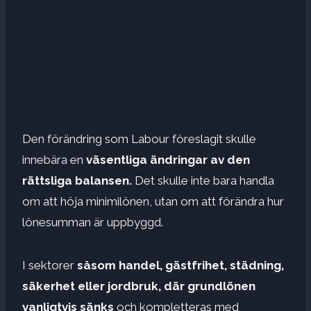
Den förändring som Labour föreslagit skulle
innebära en
väsentliga ändringar av den
rättsliga balansen.
Det skulle inte bara handla
om att höja minimilönen, utan om att förändra hur
lönesumman är uppbyggd.
I sektorer
såsom handel, gästfrihet, städning,
säkerhet eller jordbruk, där grundlönen
vanligtvis sänks
och kompletteras med