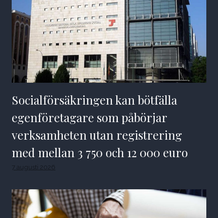
Socialförsäkringen kan bötfälla
egenföretagare som påbörjar
verksamheten utan registrering
med mellan 3 750 och 12 000 euro
7 augusti 2026