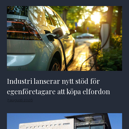
Industri lanserar nytt stöd för
egenföretagare att köpa elfordon
7 augusti 2026