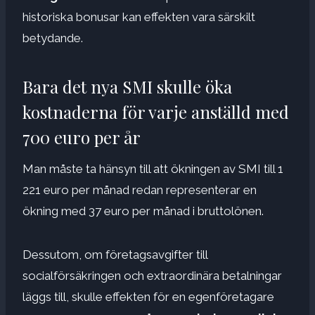
historiska bonusar kan effekten vara särskilt
betydande.
Bara det nya SMI skulle öka
kostnaderna för varje anställd med
700 euro per år
Man måste ta hänsyn till att ökningen av SMI till 1
221 euro per månad redan representerar en
ökning med 37 euro per månad i bruttolönen.
Dessutom, om företagsavgifter till
socialförsäkringen och extraordinära betalningar
läggs till, skulle effekten för en egenföretagare