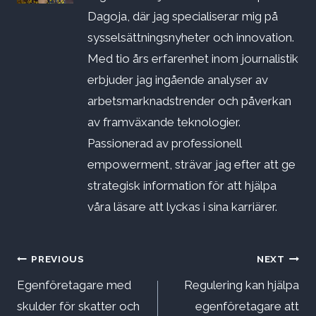
Dagoja, där jag specialiserar mig på
sysselsättningsnyheter och innovation.
Med tio års erfarenhet inom journalistik
erbjuder jag ingående analyser av
arbetsmarknadstrender och påverkan
av framväxande teknologier.
Passionerad av professionell
empowerment, strävar jag efter att ge
strategisk information för att hjälpa
våra läsare att lyckas i sina karriärer.
Inläggsnavigering
PREVIOUS
NEXT
Egenföretagare med
Regulering kan hjälpa
skulder för skatter och
egenföretagare att