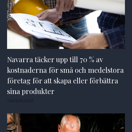
Navarra täcker upp till 70 % av
kostnaderna för små och medelstora
företag för att skapa eller förbättra
sina produkter
7 augusti 2026