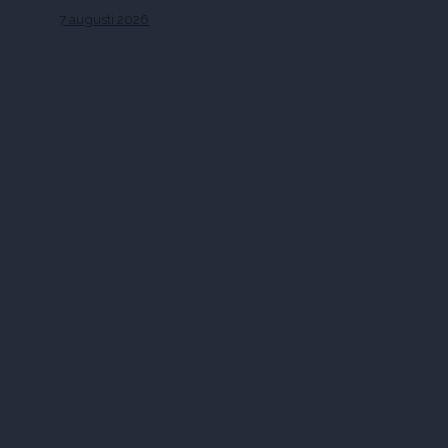
7 augusti 2026