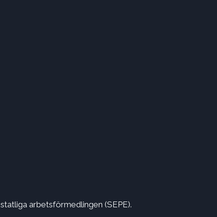
statliga arbetsförmedlingen (SEPE).