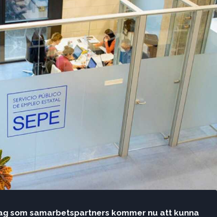
tag som samarbetspartners kommer nu att kunna