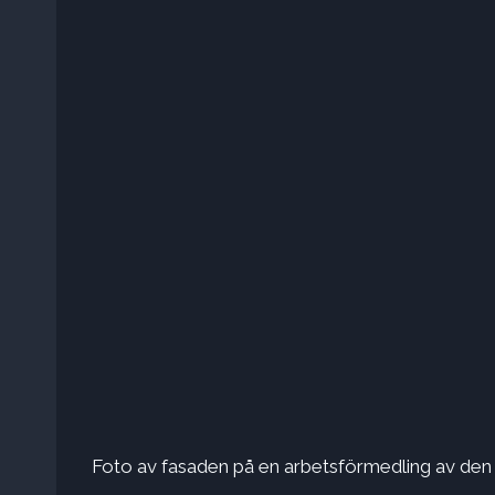
Foto av fasaden på en arbetsförmedling av den 