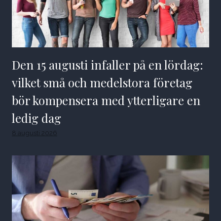
Den 15 augusti infaller på en lördag:
vilket små och medelstora företag
bör kompensera med ytterligare en
ledig dag
8 augusti 2026