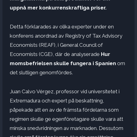
uppnå mer konkurrenskraftiga priser.
Detta förklarades av olika experter under en
konferens anordnad av Registry of Tax Advisory
Economists (REAF), i General Council of
Economists (CGE), där de analyserade
Hur
momsbefrielsen skulle fungera i Spanien
om
det slutligen genomfördes.
Juan Calvo Vérgez, professor vid universitetet i
Extremadura och expert på beskattning,
påpekade att en av de främsta fördelarna som
regimen skulle ge egenföretagare skulle vara att
minska snedvridningen av marknaden. Dessutom