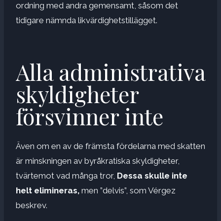
ordning med andra gemensamt, såsom det
tidigare nämnda likvärdighetstillägget.
Alla administrativa
skyldigheter
försvinner inte
Även om en av de främsta fördelarna med skatten
är minskningen av byråkratiska skyldigheter,
tvärtemot vad många tror,
Dessa skulle inte
helt elimineras,
men ”delvis”, som Vérgez
beskrev.