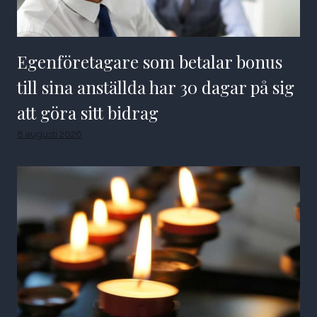
Egenföretagare som betalar bonus
till sina anställda har 30 dagar på sig
att göra sitt bidrag
8 augusti 2026