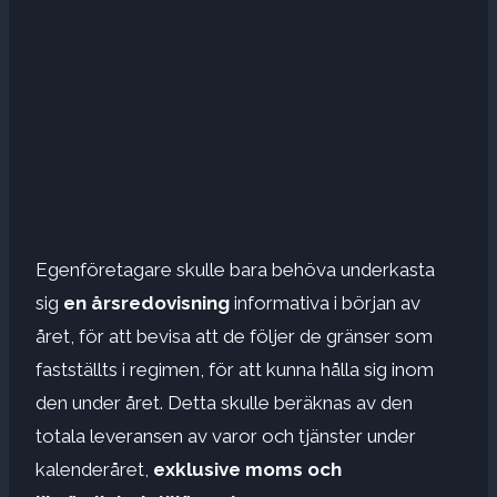
Egenföretagare skulle bara behöva underkasta
sig
en årsredovisning
informativa i början av
året, för att bevisa att de följer de gränser som
fastställts i regimen, för att kunna hålla sig inom
den under året. Detta skulle beräknas av den
totala leveransen av varor och tjänster under
kalenderåret,
exklusive moms och