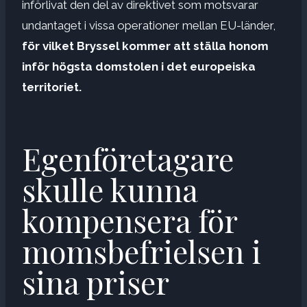
införlivat den del av direktivet som motsvarar
undantaget i vissa operationer mellan EU-länder,
för vilket Bryssel kommer att ställa honom
inför högsta domstolen i det europeiska
territoriet.
Egenföretagare
skulle kunna
kompensera för
momsbefrielsen i
sina priser