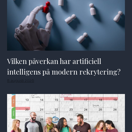
Vilken påverkan har artificiell
intelligens på modern rekrytering?
8 augusti 2026