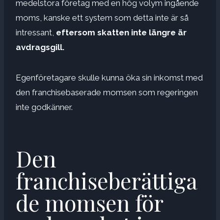
medelstora företag med en hög volym ingående
moms, kanske ett system som detta inte är så
intressant,
eftersom skatten inte längre är
avdragsgill.
Egenföretagare skulle kunna öka sin inkomst med
den franchisebaserade momsen som regeringen
inte godkänner.
Den
franchiseberättiga
de momsen för