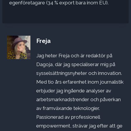
egenföretagare (34 % export bara inom EU).
Freja
Jag heter Freja och är redaktör på
Dagoja, där jag specialiserar mig på
sysselsättningsnyheter och innovation.
Med tio års erfarenhet inom journalistik
erbjuder jag ingående analyser av
arbetsmarknadstrender och påverkan
av framväxande teknologier.
Passionerad av professionell
empowerment, strävar jag efter att ge