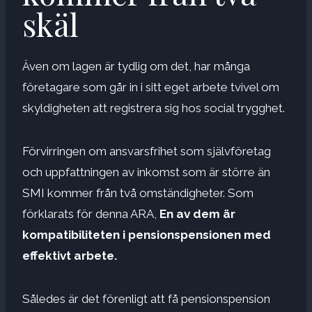
skäl
Även om lagen är tydlig om det, har många
företagare som går in i sitt eget arbete tvivel om
skyldigheten att registrera sig hos social trygghet.
Förvirringen om ansvarsfrihet som självföretag
och uppfattningen av inkomst som är större än
SMI kommer från två omständigheter. Som
förklarats för denna ARA,
En av dem är
kompatibiliteten i pensionspensionen med
effektivt arbete.
Således är det förenligt att få pensionspension