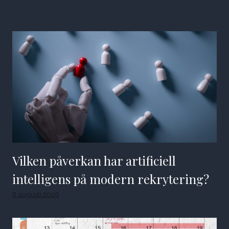
Vilken påverkan har artificiell
intelligens på modern rekrytering?
8 augusti 2026