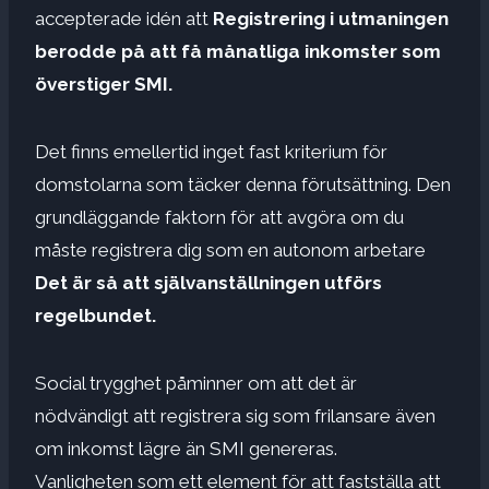
accepterade idén att
Registrering i utmaningen
berodde på att få månatliga inkomster som
överstiger SMI.
Det finns emellertid inget fast kriterium för
domstolarna som täcker denna förutsättning. Den
grundläggande faktorn för att avgöra om du
måste registrera dig som en autonom arbetare
Det är så att självanställningen utförs
regelbundet.
Social trygghet påminner om att det är
nödvändigt att registrera sig som frilansare även
om inkomst lägre än SMI genereras.
Vanligheten som ett element för att fastställa att