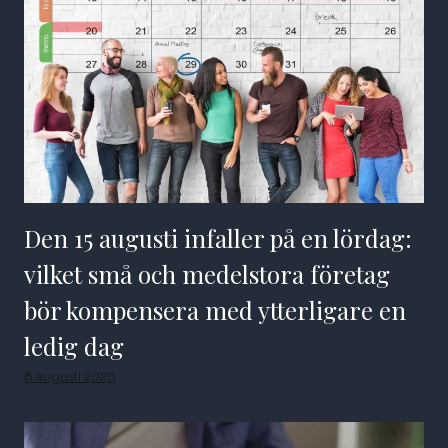
Den 15 augusti infaller på en lördag:
vilket små och medelstora företag
bör kompensera med ytterligare en
ledig dag
8 augusti 2026