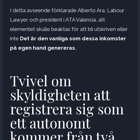
I detta avseende förklarade Alberto Ara, Labour
Lawyer och president i ATA Valencia, att
elementet skulle beaktas för att bli utskriven eller
inte
Det är den vanliga som dessa inkomster
på egen hand genereras.
Tvivel om
skyldigheten att
registrera sig som
ett autonomt
kommer från två