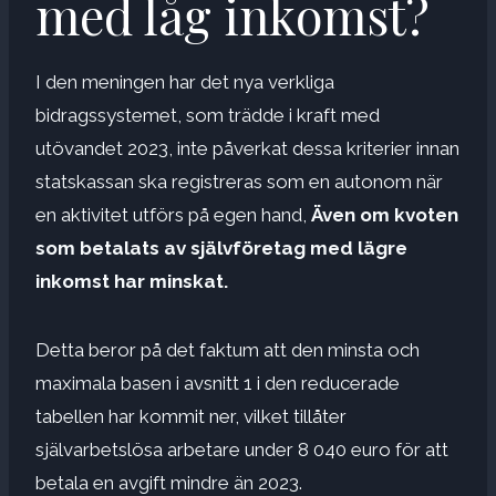
med låg inkomst?
I den meningen har det nya verkliga
bidragssystemet, som trädde i kraft med
utövandet 2023, inte påverkat dessa kriterier innan
statskassan ska registreras som en autonom när
en aktivitet utförs på egen hand,
Även om kvoten
som betalats av självföretag med lägre
inkomst har minskat.
Detta beror på det faktum att den minsta och
maximala basen i avsnitt 1 i den reducerade
tabellen har kommit ner, vilket tillåter
självarbetslösa arbetare under 8 040 euro för att
betala en avgift mindre än 2023.