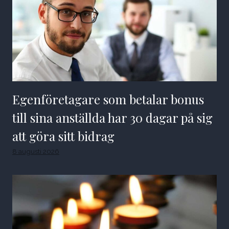
Egenföretagare som betalar bonus
till sina anställda har 30 dagar på sig
att göra sitt bidrag
8 augusti 2026