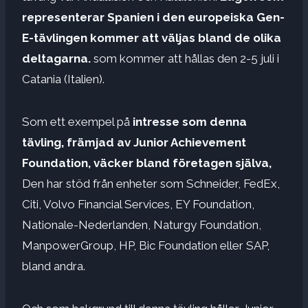
representerar Spanien i den europeiska Gen-
E-tävlingen kommer att väljas bland de olika
deltagarna.
som kommer att hållas den 2-5 juli i
Catania (Italien).
Som ett exempel på
intresse som denna
tävling, främjad av Junior Achievement
Foundation, väcker bland företagen själva,
Den har stöd från enheter som Schneider, FedEx,
Citi, Volvo Financial Services, EY Foundation,
Nationale-Nederlanden, Naturgy Foundation,
ManpowerGroup, HP, Bic Foundation eller SAP,
bland andra.