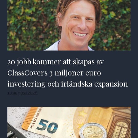
20 jobb kommer att skapas av
ClassCovers 3 miljoner euro
investering och irländska expansion
10 augusti 2026