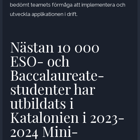
bedömt teamets förmåga att implementera och
utveckla applikationen i drift.
Nästan 10 000
ESO- och
Baccalaureate-
studenter har
utbildats i
Katalonien i 2023-
2024 Mini-