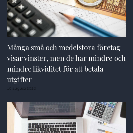
Många små och medelstora företag
visar vinster, men de har mindre och
mindre likviditet för att betala
utgifter
10 augusti 2026