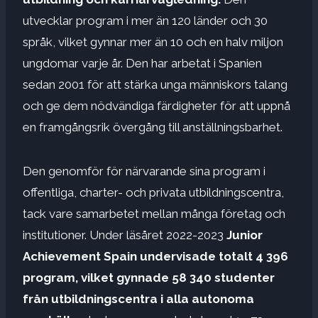
utvecklar program i mer än 120 länder och 30
språk, vilket gynnar mer än 10 och en halv miljon
ungdomar varje år. Den har arbetat i Spanien
sedan 2001 för att stärka unga människors talang
och ge dem nödvändiga färdigheter för att uppnå
en framgångsrik övergång till anställningsbarhet.
Den genomför för närvarande sina program i
offentliga, charter- och privata utbildningscentra,
tack vare samarbetet mellan många företag och
institutioner. Under läsåret 2022-2023
Junior
Achievement Spain undervisade totalt 4 396
program, vilket gynnade 58 340 studenter
från utbildningscentra i alla autonoma