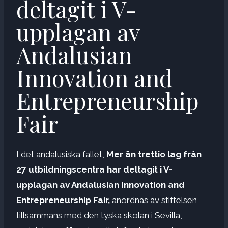
deltagit i V-
upplagan av
Andalusian
Innovation and
Entrepreneurship
Fair
I det andalusiska fallet,
Mer än trettio lag från
27 utbildningscentra har deltagit i V-
upplagan av Andalusian Innovation and
Entrepreneurship Fair,
anordnas av stiftelsen
tillsammans med den tyska skolan i Sevilla,