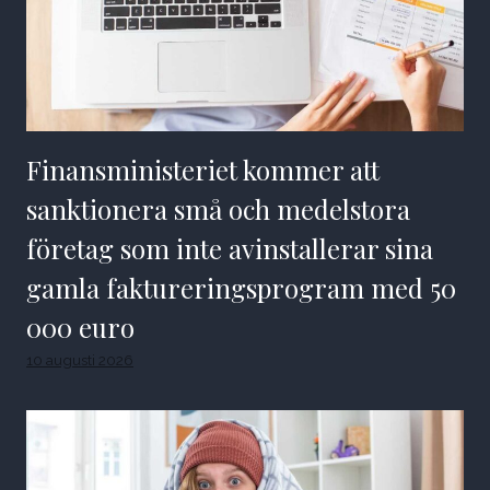
Finansministeriet kommer att
sanktionera små och medelstora
företag som inte avinstallerar sina
gamla faktureringsprogram med 50
000 euro
10 augusti 2026