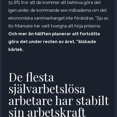
51,8% tror att de kommer att behöva göra det
igen under de kommande sex månaderna om det
ekonomiska sammanhanget inte förändras. ”Sju av
tio frilansare har varit tvungna att höja priserna,
Och mer än hälften planerar att fortsätta
göra det under resten av året, ”älskade
kärlek.
De flesta
självarbetslösa
arbetare har stabilt
sin arbetskraft