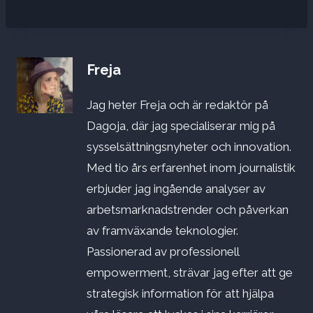
Freja
Jag heter Freja och är redaktör på
Dagoja, där jag specialiserar mig på
sysselsättningsnyheter och innovation.
Med tio års erfarenhet inom journalistik
erbjuder jag ingående analyser av
arbetsmarknadstrender och påverkan
av framväxande teknologier.
Passionerad av professionell
empowerment, strävar jag efter att ge
strategisk information för att hjälpa