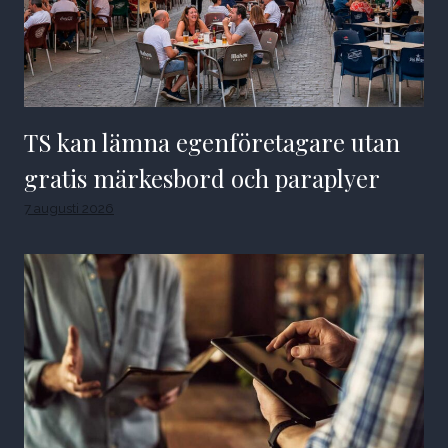
TS kan lämna egenföretagare utan
gratis märkesbord och paraplyer
7 augusti 2026