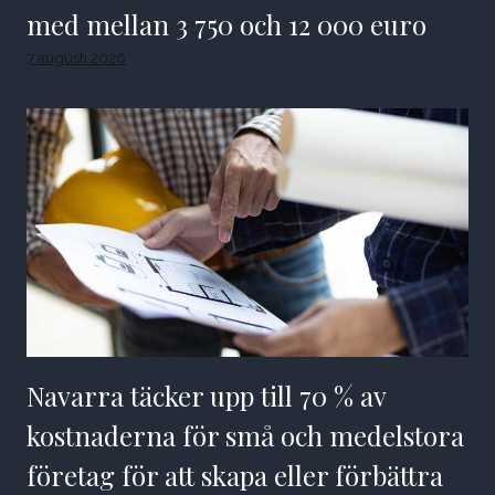
med mellan 3 750 och 12 000 euro
7 augusti 2026
Navarra täcker upp till 70 % av
kostnaderna för små och medelstora
företag för att skapa eller förbättra