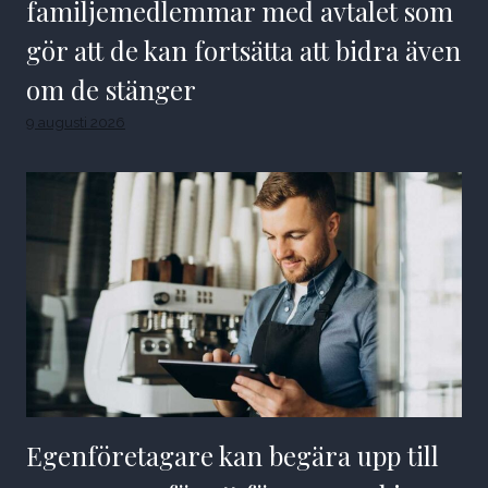
familjemedlemmar med avtalet som
gör att de kan fortsätta att bidra även
om de stänger
9 augusti 2026
Egenföretagare kan begära upp till