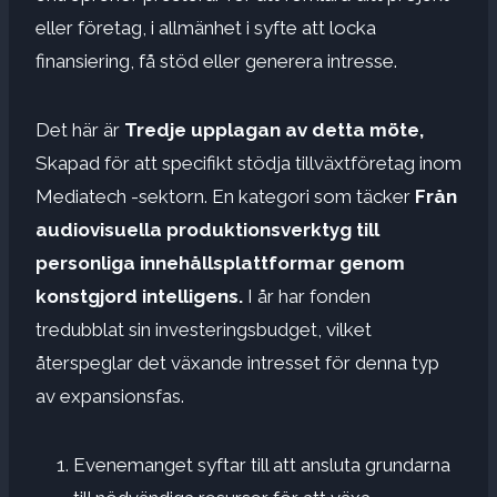
eller företag, i allmänhet i syfte att locka
finansiering, få stöd eller generera intresse.
Det här är
Tredje upplagan av detta möte,
Skapad för att specifikt stödja tillväxtföretag inom
Mediatech -sektorn. En kategori som täcker
Från
audiovisuella produktionsverktyg till
personliga innehållsplattformar genom
konstgjord intelligens.
I år har fonden
tredubblat sin investeringsbudget, vilket
återspeglar det växande intresset för denna typ
av expansionsfas.
Evenemanget syftar till att ansluta grundarna