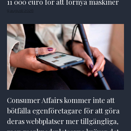
11 000 euro för att förnya maskiner
9 augusti 2026
Consumer Affairs kommer inte att
bötfälla egenföretagare för att göra
deras webbplatser mer tillgängliga,