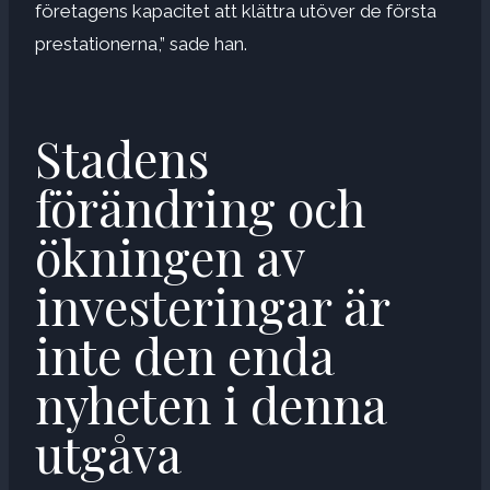
företagens kapacitet att klättra utöver de första
prestationerna,” sade han.
Stadens
förändring och
ökningen av
investeringar är
inte den enda
nyheten i denna
utgåva