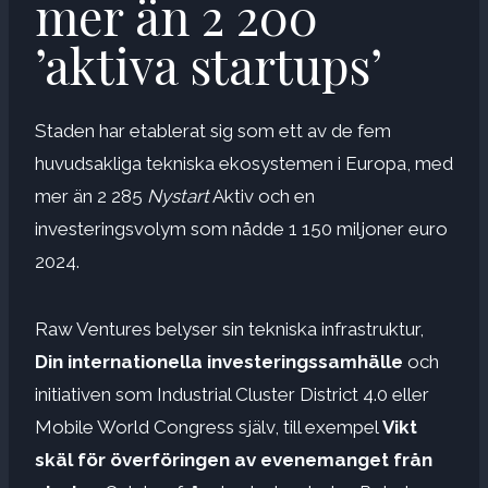
mer än 2 200
’aktiva startups’
Staden har etablerat sig som ett av de fem
huvudsakliga tekniska ekosystemen i Europa, med
mer än 2 285
Nystart
Aktiv och en
investeringsvolym som nådde 1 150 miljoner euro
2024.
Raw Ventures belyser sin tekniska infrastruktur,
Din internationella investeringssamhälle
och
initiativen som Industrial Cluster District 4.0 eller
Mobile World Congress själv, till exempel
Vikt
skäl för överföringen av evenemanget från