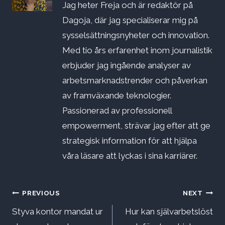
Jag heter Freja och är redaktör på
Dagoja, där jag specialiserar mig på
sysselsättningsnyheter och innovation.
Med tio års erfarenhet inom journalistik
erbjuder jag ingående analyser av
arbetsmarknadstrender och påverkan
av framväxande teknologier.
Passionerad av professionell
empowerment, strävar jag efter att ge
strategisk information för att hjälpa
våra läsare att lyckas i sina karriärer.
Inläggsnavigering
PREVIOUS
NEXT
Styva kontor mandat ur
Hur kan självarbetslöst