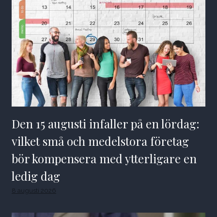
Den 15 augusti infaller på en lördag:
vilket små och medelstora företag
bör kompensera med ytterligare en
ledig dag
8 augusti 2026