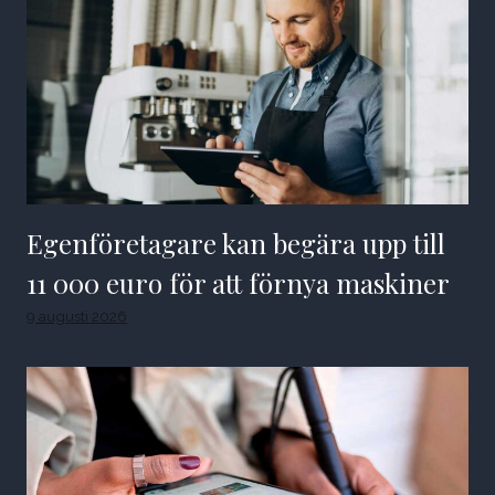
Egenföretagare kan begära upp till
11 000 euro för att förnya maskiner
9 augusti 2026