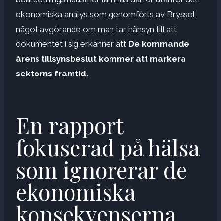
ekonomiska analys som genomförts av Bryssel,
något avgörande om man tar hänsyn till att
dokumentet i sig erkänner att
De kommande
årens tillsynsbeslut kommer att markera
sektorns framtid.
En rapport
fokuserad på hälsa
som ignorerar de
ekonomiska
konsekvenserna