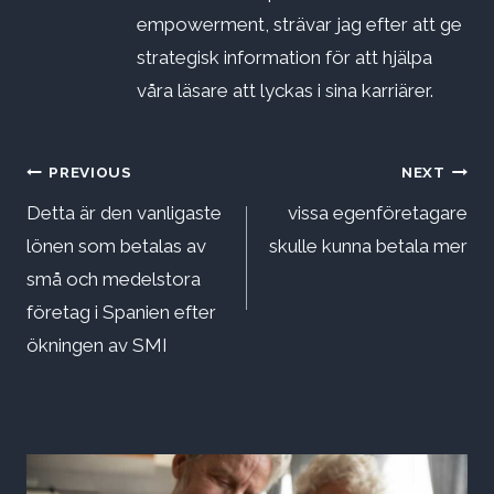
empowerment, strävar jag efter att ge
strategisk information för att hjälpa
våra läsare att lyckas i sina karriärer.
Inläggsnavigering
PREVIOUS
NEXT
Detta är den vanligaste
vissa egenföretagare
lönen som betalas av
skulle kunna betala mer
små och medelstora
företag i Spanien efter
ökningen av SMI