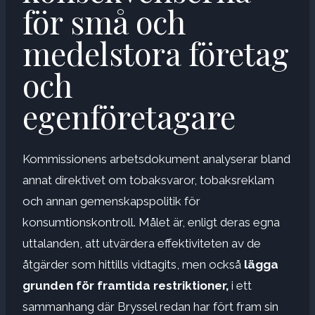
för små och
medelstora företag
och
egenföretagare
Kommissionens arbetsdokument analyserar bland
annat direktivet om tobaksvaror, tobaksreklam
och annan gemenskapspolitik för
konsumtionskontroll. Målet är, enligt deras egna
uttalanden, att utvärdera effektiviteten av de
åtgärder som hittills vidtagits, men också
lägga
grunden för framtida restriktioner,
i ett
sammanhang där Bryssel redan har fört fram sin