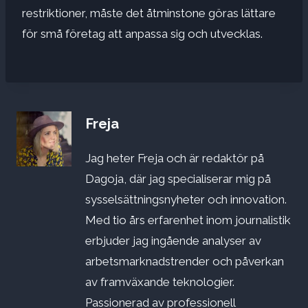
restriktioner, måste det åtminstone göras lättare
för små företag att anpassa sig och utvecklas.
Freja
Jag heter Freja och är redaktör på
Dagoja, där jag specialiserar mig på
sysselsättningsnyheter och innovation.
Med tio års erfarenhet inom journalistik
erbjuder jag ingående analyser av
arbetsmarknadstrender och påverkan
av framväxande teknologier.
Passionerad av professionell