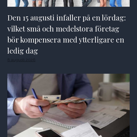
Den 15 augusti infaller på en lördag:
vilket små och medelstora företag
bör kompensera med ytterligare en
ledig dag
8 augusti 2026