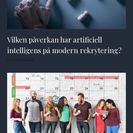
Vilken påverkan har artificiell
intelligens på modern rekrytering?
8 augusti 2026