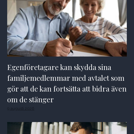
Egenföretagare kan skydda sina
familjemedlemmar med avtalet som
gör att de kan fortsätta att bidra även
om de stänger
9 augusti 2026