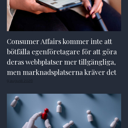
Consumer Affairs kommer inte att
bötfälla egenföretagare för att göra
deras webbplatser mer tillgängliga,
men marknadsplatserna kräver det
9 augusti 2026