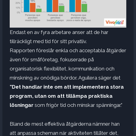
Endast en av fyra arbetare anser att de har
tillräckligt med tid för sitt privatliv.
Rapporten föreslår enkla och acceptabla åtgärder
även för småföretag, fokuserade på
organisatorisk flexibilitet, kommunikation och
minskning av onödiga bördor. Aguilera säger det
”Det handlar inte om att implementera stora
program, utan om att tillämpa praktiska
lösningar
som frigör tid och minskar spänningar.”
Bland de mest effektiva åtgärderna nämner han
att anpassa scheman när aktiviteten tillåter det,