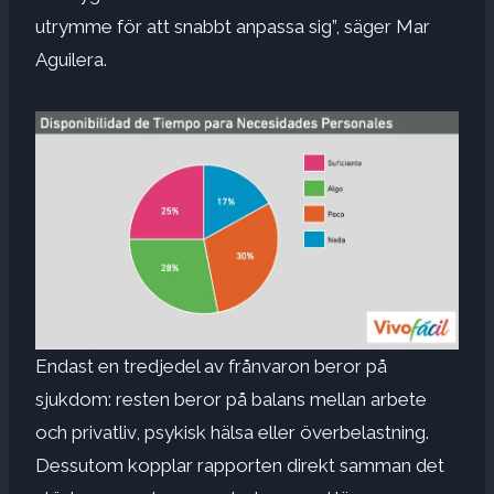
utrymme för att snabbt anpassa sig”, säger Mar
Aguilera.
Endast en tredjedel av frånvaron beror på
sjukdom: resten beror på balans mellan arbete
och privatliv, psykisk hälsa eller överbelastning.
Dessutom kopplar rapporten direkt samman det