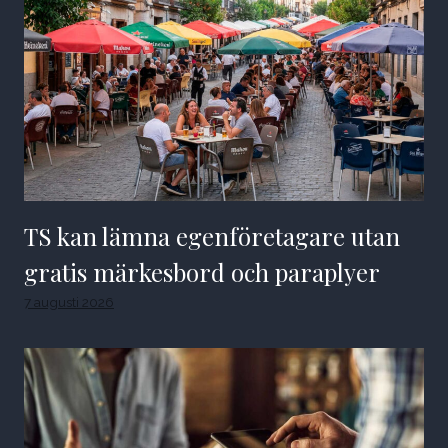
TS kan lämna egenföretagare utan
gratis märkesbord och paraplyer
7 augusti 2026