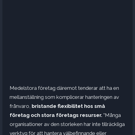
Medelstora företag däremot tenderar att ha en
mellanställning som komplicerar hanteringen av
frånvaro,
bristande flexibilitet hos små
företag och stora företags resurser.
”Många
organisationer av den storleken har inte tillräckliga
verktyg för att hantera välbefinnande eller