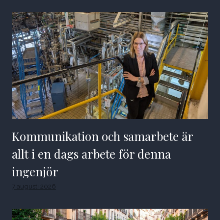
Kommunikation och samarbete är
allt i en dags arbete för denna
ingenjör
7 augusti 2026