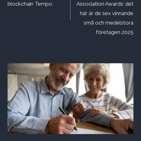
blockchain Tempo
Association Awards: det
här är de sex vinnande
små och medelstora
företagen 2025