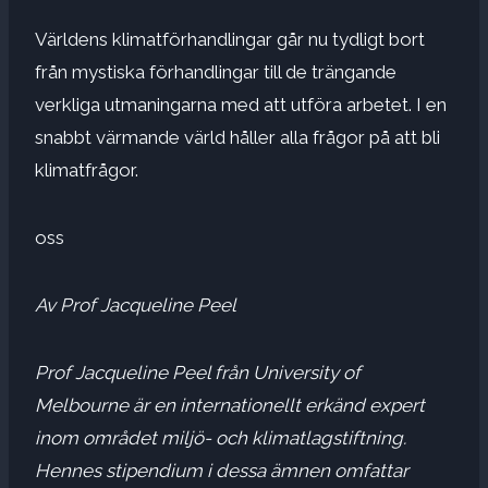
Världens klimatförhandlingar går nu tydligt bort
från mystiska förhandlingar till de trängande
verkliga utmaningarna med att utföra arbetet. I en
snabbt värmande värld håller alla frågor på att bli
klimatfrågor.
oss
Av Prof Jacqueline Peel
Prof Jacqueline Peel från University of
Melbourne är en internationellt erkänd expert
inom området miljö- och klimatlagstiftning.
Hennes stipendium i dessa ämnen omfattar