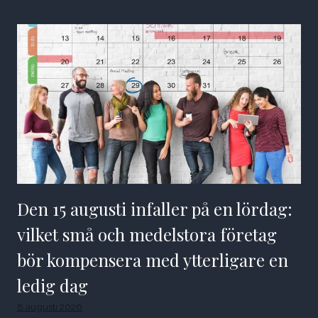
Den 15 augusti infaller på en lördag:
vilket små och medelstora företag
bör kompensera med ytterligare en
ledig dag
8 augusti 2026