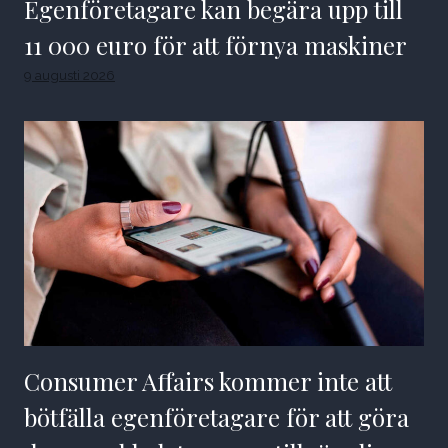
Egenföretagare kan begära upp till
11 000 euro för att förnya maskiner
9 augusti 2026
Consumer Affairs kommer inte att
bötfälla egenföretagare för att göra