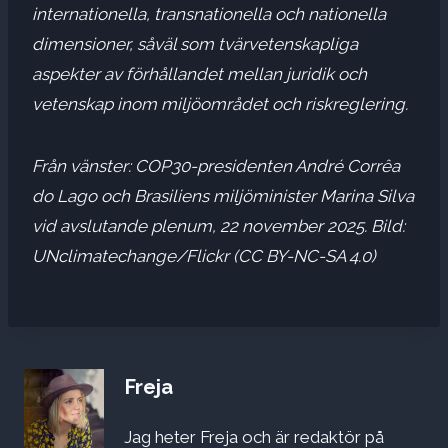
internationella, transnationella och nationella
dimensioner, såväl som tvärvetenskapliga
aspekter av förhållandet mellan juridik och
vetenskap inom miljöområdet och riskreglering.
Från vänster: COP30-presidenten André Corrêa
do Lago och Brasiliens miljöminister Marina Silva
vid avslutande plenum, 22 november 2025. Bild:
UNclimatechange/Flickr (CC BY-NC-SA 4.0)
Freja
Jag heter Freja och är redaktör på