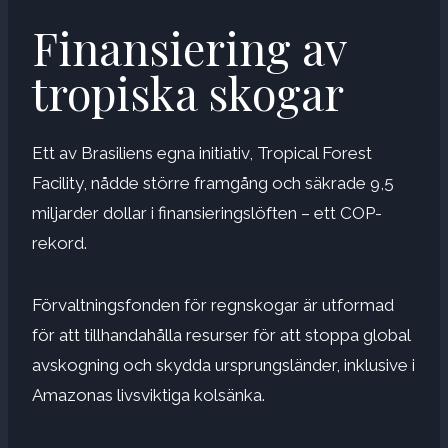
Finansiering av
tropiska skogar
Ett av Brasiliens egna initiativ, Tropical Forest
Facility, nådde större framgång och säkrade 9,5
miljarder dollar i finansieringslöften – ett COP-
rekord.
Förvaltningsfonden för regnskogar är utformad
för att tillhandahålla resurser för att stoppa global
avskogning och skydda ursprungsländer, inklusive i
Amazonas livsviktiga kolsänka.