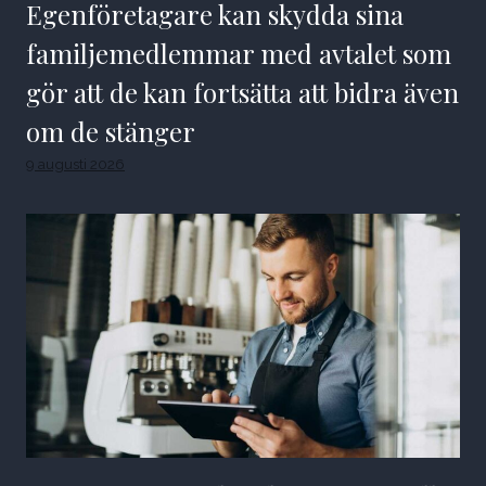
Egenföretagare kan skydda sina
familjemedlemmar med avtalet som
gör att de kan fortsätta att bidra även
om de stänger
9 augusti 2026