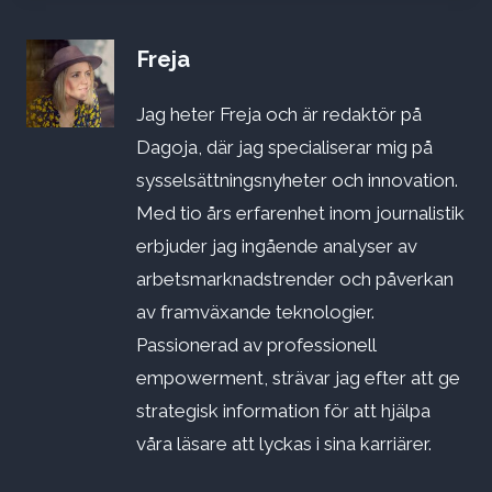
Freja
Jag heter Freja och är redaktör på
Dagoja, där jag specialiserar mig på
sysselsättningsnyheter och innovation.
Med tio års erfarenhet inom journalistik
erbjuder jag ingående analyser av
arbetsmarknadstrender och påverkan
av framväxande teknologier.
Passionerad av professionell
empowerment, strävar jag efter att ge
strategisk information för att hjälpa
våra läsare att lyckas i sina karriärer.