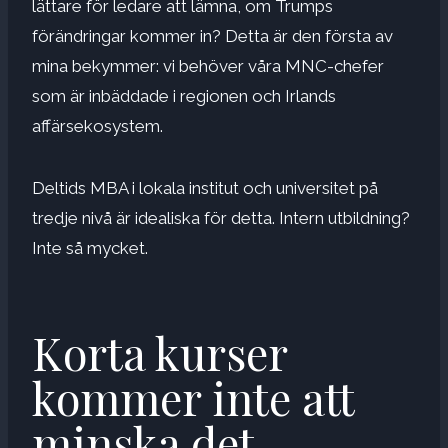
lättare för ledare att lämna, om Trumps
förändringar kommer in? Detta är den första av
mina bekymmer: vi behöver våra MNC-chefer
som är inbäddade i regionen och Irlands
affärsekosystem.
Deltids MBA i lokala institut och universitet på
tredje nivå är idealiska för detta. Intern utbildning?
Inte så mycket.
Korta kurser
kommer inte att
minska det