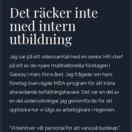
Det räcker inte
med intern
utbildning
Jag var på ett videosamtal med en senior HR-chef
på ett av de nyare multinationella företagen i
Galway i mars förra året. Jag frågade om hans
företag övervägde MBA-program för att träna
sina ledande befattningshavare. Det var en del av
en del undersökningar jag genomförde för att
upptäcka hur vi sågs av arbetsgivare i regionen.
”Vi behöver vår personal för att vara på budskap,”