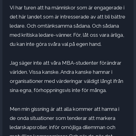
Vi har turen att ha människor som är engagerade i
det här landet som är intresserade av att bli bättre
ledare. Och omtänksamma sådana. Och sådana
med kritiska ledare-vänner. För, låt oss vara ärliga,
du kan inte göra svåra val på egen hand.
Jag säger inte att våra MBA-studenter förändrar
världen. Vissa kanske. Andra kanske hamnar i
organisationer med värderingar väldigt långt ifrån
sina egna, förhoppningsvis inte för många.
Men min gissning är att alla kommer att hamna i
de onda situationer som tenderar att markera
ledarskapsroller, inför omöjliga dilemman och