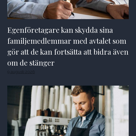
Egenföretagare kan skydda sina
familjemedlemmar med avtalet som
gör att de kan fortsätta att bidra även
om de stänger
9 augusti 2026