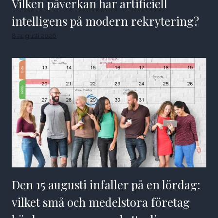
Vilken påverkan har artificiell
intelligens på modern rekrytering?
8 augusti 2026
Den 15 augusti infaller på en lördag:
vilket små och medelstora företag