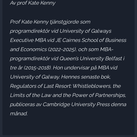
Av prof Kate Kenny
Prof Kate Kenny tjänstgjorde som
programdirektör vid University of Galways
Executive MBA vid JE Cairnes School of Business
and Economics (2022-2025), och som MBA-
programdirektör vid Queen’s University Belfast i
tre år (2015-2018). Hon undervisar på MBA vid
University of Galway. Hennes senaste bok,
Regulators of Last Resort: Whistleblowers, the
Limits of the Law and the Power of Partnerships,
publiceras av Cambridge University Press denna
månad.