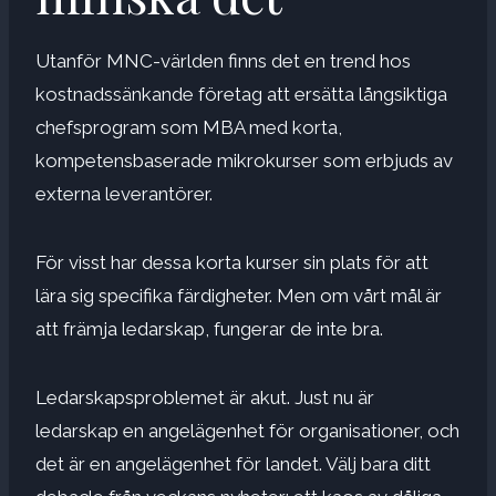
Utanför MNC-världen finns det en trend hos
kostnadssänkande företag att ersätta långsiktiga
chefsprogram som MBA med korta,
kompetensbaserade mikrokurser som erbjuds av
externa leverantörer.
För visst har dessa korta kurser sin plats för att
lära sig specifika färdigheter. Men om vårt mål är
att främja ledarskap, fungerar de inte bra.
Ledarskapsproblemet är akut. Just nu är
ledarskap en angelägenhet för organisationer, och
det är en angelägenhet för landet. Välj bara ditt