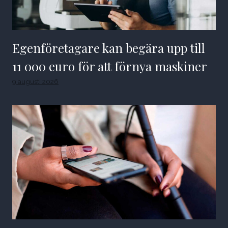
Egenföretagare kan begära upp till
11 000 euro för att förnya maskiner
9 augusti 2026