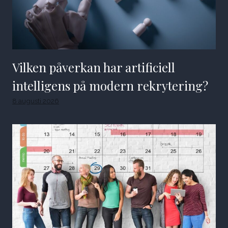
Vilken påverkan har artificiell
intelligens på modern rekrytering?
8 augusti 2026