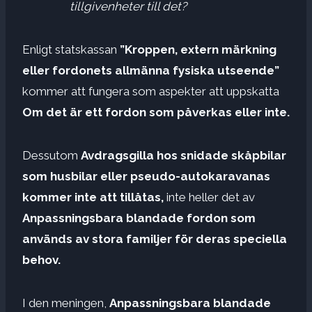
tillgivenheter till det?
Enligt statskassan
”Kroppen, extern märkning
eller fordonets allmänna fysiska utseende”
kommer att fungera som aspekter att uppskatta
Om det är ett fordon som påverkas eller inte.
Dessutom
Avdragsgilla hos snidade skåpbilar
som husbilar eller pseudo-autokaravanas
kommer inte att tillåtas,
inte heller det av
Anpassningsbara blandade fordon som
används av stora familjer för deras speciella
behov.
I den meningen,
Anpassningsbara blandade