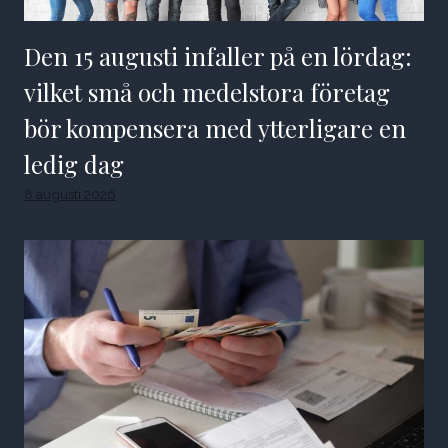
Den 15 augusti infaller på en lördag:
vilket små och medelstora företag
bör kompensera med ytterligare en
ledig dag
8 augusti 2026