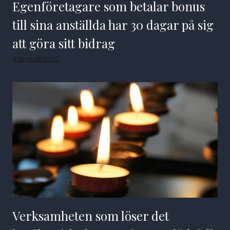
Egenföretagare som betalar bonus
till sina anställda har 30 dagar på sig
att göra sitt bidrag
8 augusti 2026
Verksamheten som löser det