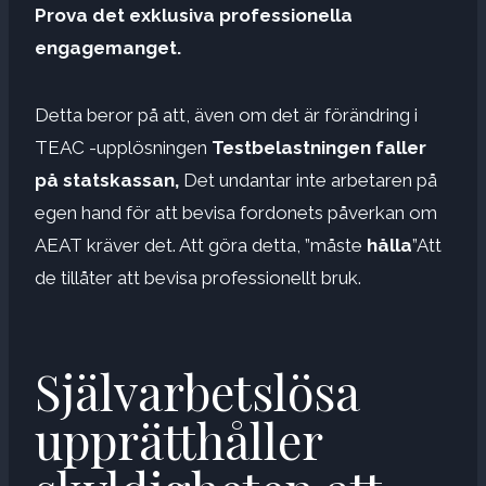
Prova det exklusiva professionella
engagemanget.
Detta beror på att, även om det är förändring i
TEAC -upplösningen
Testbelastningen faller
på statskassan,
Det undantar inte arbetaren på
egen hand för att bevisa fordonets påverkan om
AEAT kräver det. Att göra detta, ”måste
hålla
”Att
de tillåter att bevisa professionellt bruk.
Självarbetslösa
upprätthåller