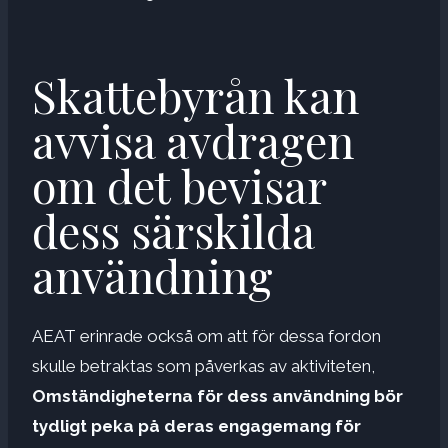
Skattebyrån kan
avvisa avdragen
om det bevisar
dess särskilda
användning
AEAT erinrade också om att för dessa fordon
skulle betraktas som påverkas av aktiviteten,
Omständigheterna för dess användning bör
tydligt peka på deras engagemang för