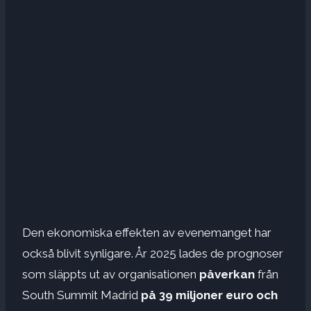
Den ekonomiska effekten av evenemanget har
också blivit synligare. År 2025 lades de prognoser
som släppts ut av organisationen
påverkan
från
South Summit Madrid
på 39 miljoner euro och