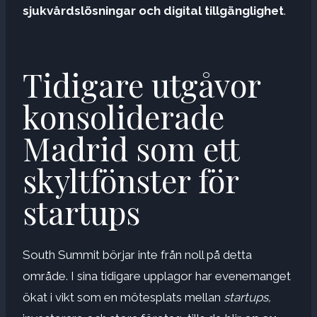
sjukvårdslösningar och digital tillgänglighet
.
Tidigare utgåvor
konsoliderade
Madrid som ett
skyltfönster för
startups
South Summit börjar inte från noll på detta
område. I sina tidigare upplagor har evenemanget
ökat i vikt som en mötesplats mellan
startups,