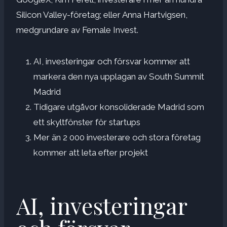
Silicon Valley-företag; eller Anna Hartvigsen,
medgrundare av Female Invest.
AI, investeringar och försvar kommer att
markera den nya upplagan av South Summit
Madrid
Tidigare utgåvor konsoliderade Madrid som
ett skyltfönster för startups
Mer än 2 000 investerare och stora företag
kommer att leta efter projekt
AI, investeringar