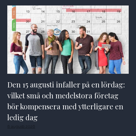
Den 15 augusti infaller på en lördag:
vilket små och medelstora företag
bör kompensera med ytterligare en
ledig dag
8 augusti 2026