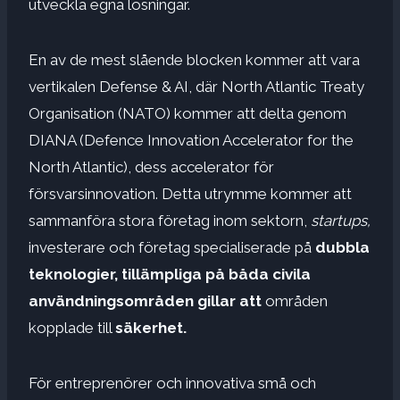
utveckla egna lösningar.
En av de mest slående blocken kommer att vara
vertikalen Defense & AI, där North Atlantic Treaty
Organisation (NATO) kommer att delta genom
DIANA (Defence Innovation Accelerator for the
North Atlantic), dess accelerator för
försvarsinnovation. Detta utrymme kommer att
sammanföra stora företag inom sektorn,
startups,
investerare och företag specialiserade på
dubbla
teknologier, tillämpliga på båda civila
användningsområden
gillar att
områden
kopplade till
säkerhet.
För entreprenörer och innovativa små och