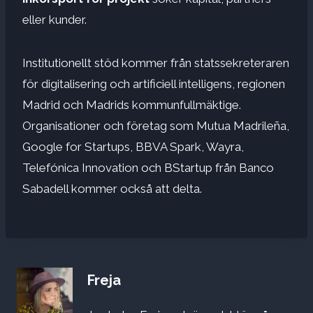
eller kunder.
Institutionellt stöd kommer från statssekreteraren
för digitalisering och artificiell intelligens, regionen
Madrid och Madrids kommunfullmäktige.
Organisationer och företag som Mutua Madrileña,
Google for Startups, BBVA Spark, Wayra,
Telefónica Innovation och BStartup från Banco
Sabadell kommer också att delta.
Freja