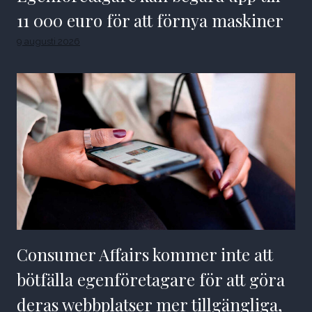
11 000 euro för att förnya maskiner
9 augusti 2026
Consumer Affairs kommer inte att
bötfälla egenföretagare för att göra
deras webbplatser mer tillgängliga,