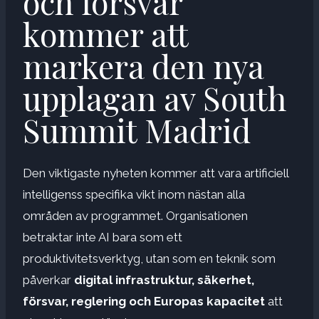
och försvar
kommer att
markera den nya
upplagan av South
Summit Madrid
Den viktigaste nyheten kommer att vara artificiell
intelligenss specifika vikt inom nästan alla
områden av programmet. Organisationen
betraktar inte AI bara som ett
produktivitetsverktyg, utan som en teknik som
påverkar
digital infrastruktur, säkerhet,
försvar, reglering
och Europas kapacitet
att