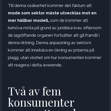
Till denna osäkerhet kommer det faktum att
mode som sektor måste utvecklas mot en
mer hållbar modell,
som de kommer att
behöva möta på grund av juridiska krav, eftersom
de lagstiftande organen fortsätter att gå framåt i
denna riktning. Denna anpassning av sektorn
kommer att innebära en ökning av priserna på
plagg, utan visshet om hur konsumenten kommer
att reagera i detta avseende.
Två av fem
konsumenter