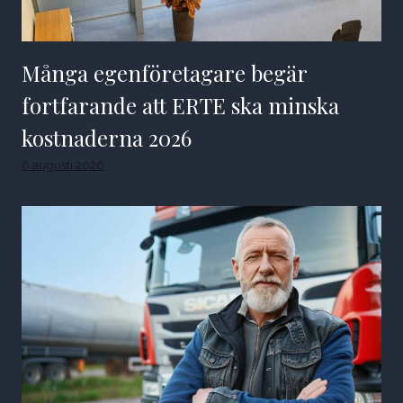
Många egenföretagare begär
fortfarande att ERTE ska minska
kostnaderna 2026
6 augusti 2026