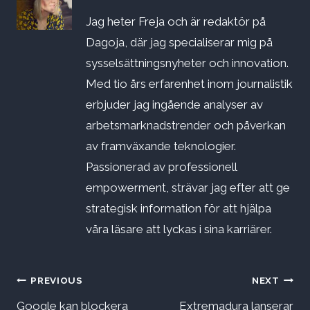
Jag heter Freja och är redaktör på
Dagoja, där jag specialiserar mig på
sysselsättningsnyheter och innovation.
Med tio års erfarenhet inom journalistik
erbjuder jag ingående analyser av
arbetsmarknadstrender och påverkan
av framväxande teknologier.
Passionerad av professionell
empowerment, strävar jag efter att ge
strategisk information för att hjälpa
våra läsare att lyckas i sina karriärer.
Inläggsnavigering
PREVIOUS
NEXT
Google kan blockera
Extremadura lanserar