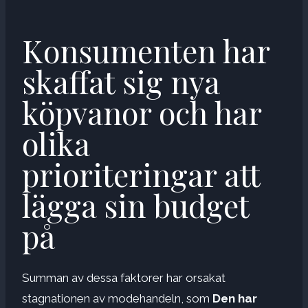
Konsumenten har
skaffat sig nya
köpvanor och har
olika
prioriteringar att
lägga sin budget
på
Summan av dessa faktorer har orsakat
stagnationen av modehandeln, som
Den har