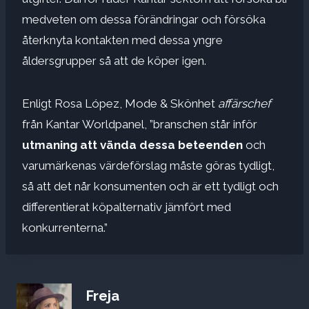
medveten om dessa förändringar och försöka
återknyta kontakten med dessa yngre
åldersgrupper så att de köper igen.
Enligt Rosa López, Mode & Skönhet
affärschef
från Kantar Worldpanel, ”branschen står inför
utmaning att vända dessa beteenden
och
varumärkenas värdeförslag måste göras tydligt,
så att det når konsumenten och är ett tydligt och
differentierat köpalternativ jämfört med
konkurrenterna.”
Freja