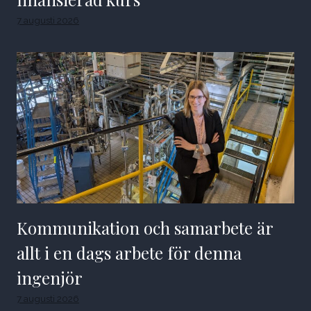
7 augusti 2026
Kommunikation och samarbete är
allt i en dags arbete för denna
ingenjör
7 augusti 2026