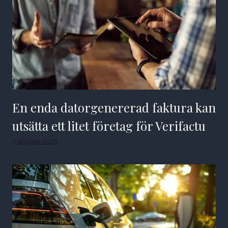
En enda datorgenererad faktura kan
utsätta ett litet företag för Verifactu
7 augusti 2026