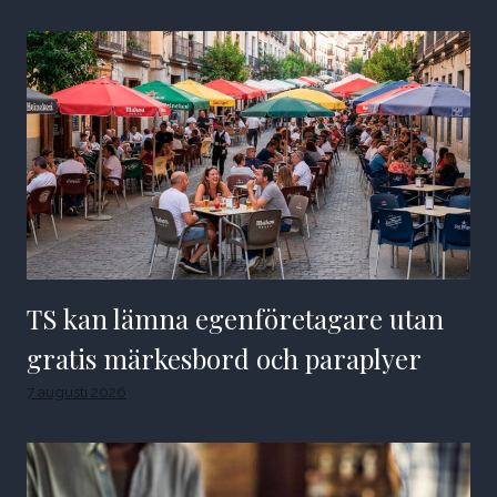
TS kan lämna egenföretagare utan
gratis märkesbord och paraplyer
7 augusti 2026