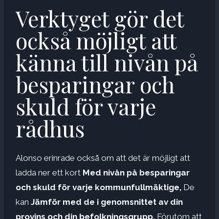
Verktyget gör det
också möjligt att
känna till nivån på
besparingar och
skuld för varje
rådhus
Alonso erinrade också om att det är möjligt att
ladda ner ett kort
Med nivån på besparingar
och skuld för varje kommunfullmäktige,
De
kan
Jämför med de i genomsnittet av din
provins och din befolkningsgrupp,
Förutom att