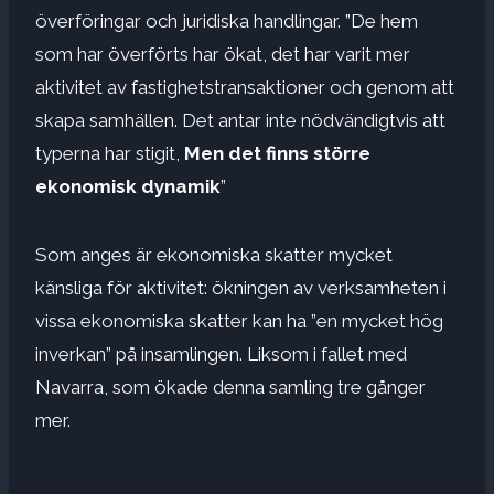
överföringar och juridiska handlingar. ”De hem
som har överförts har ökat, det har varit mer
aktivitet av fastighetstransaktioner och genom att
skapa samhällen. Det antar inte nödvändigtvis att
typerna har stigit,
Men det finns större
ekonomisk dynamik
”
Som anges är ekonomiska skatter mycket
känsliga för aktivitet: ökningen av verksamheten i
vissa ekonomiska skatter kan ha ”en mycket hög
inverkan” på insamlingen. Liksom i fallet med
Navarra, som ökade denna samling tre gånger
mer.