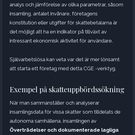
analys och jämförelse av olika parametrar, såsom
insamling, antalet invånare, företagens
konstitution eller utgifter för skattebetalarna är
det möjligt att ha en indikator på tillväxt av
intressant ekonomisk aktivitet för användare.
Självarbetslösa kan veta var det är mer lönsamt
att starta ett företag med detta CGE -verktyg.
Exempel på skatteuppbördssökning
När man sammanställer och analyserar
insamlingsdata för vissa skatter som tilldelats de
autonoma samhällena, insamlingen av
Överträdelser och dokumenterade lagliga