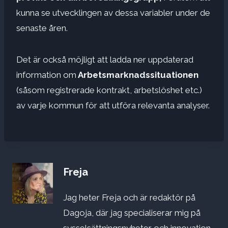
kunna se utvecklingen av dessa variabler under de
senaste åren.
Det är också möjligt att ladda ner uppdaterad
information om
Arbetsmarknadssituationen
(såsom registrerade kontrakt, arbetslöshet etc.)
av varje kommun för att utföra relevanta analyser.
Freja
Jag heter Freja och är redaktör på
Dagoja, där jag specialiserar mig på