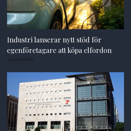
Industri lanserar nytt stöd för
egenföretagare att köpa elfordon
7 augusti 2026