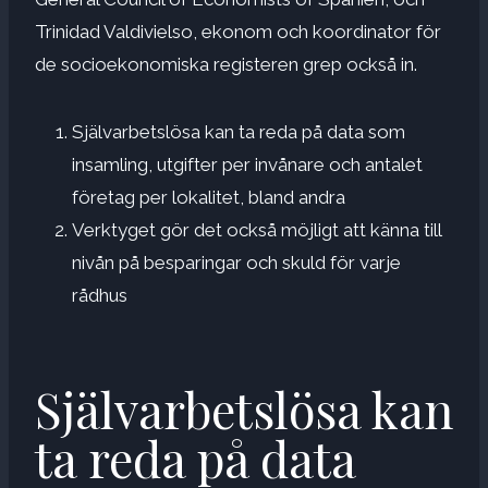
Trinidad Valdivielso, ekonom och koordinator för
de socioekonomiska registeren grep också in.
Självarbetslösa kan ta reda på data som
insamling, utgifter per invånare och antalet
företag per lokalitet, bland andra
Verktyget gör det också möjligt att känna till
nivån på besparingar och skuld för varje
rådhus
Självarbetslösa kan
ta reda på data