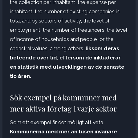
the collection per inhabitant, the expense per
inhabitant, the number of existing companies in
total and by sectors of activity, the level of
employment, the number of freelancers, the level
of income of households and people, or the
cadastral values, among others,
liksom deras
beteende över tid, eftersom de inkluderar
en statistik med utvecklingen av de senaste
tio åren.
Sök exempel på kommuner med
mer aktiva företag i varje sektor
Som ett exempel är det möjligt att veta
Kommunerna med mer än tusen invånare