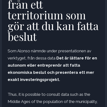
från ett
territorium som
gör att du kan fatta
beslut
Som Alonso nämnde under presentationen av
verktyget, från dessa data
Det är lättare för en
autonom eller entreprenör att fatta
ekonomiska beslut och presentera ett mer
exakt investeringsprojekt.
Thus, it is possible to consult data such as the
Middle Ages of the population of the municipality,