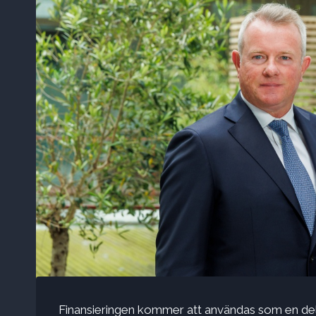
Finansieringen kommer att användas som en del a