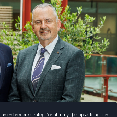
v en bredare strategi för att utnyttja uppsättning och