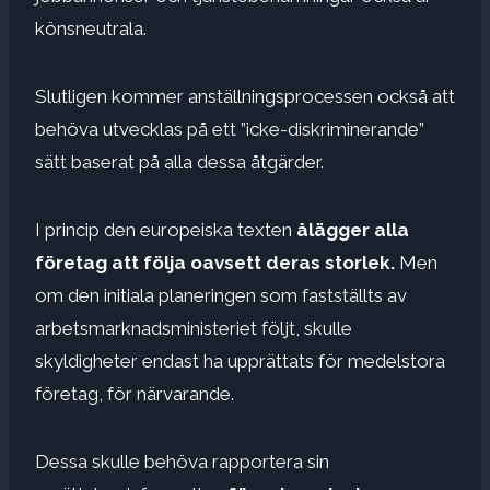
könsneutrala.
Slutligen kommer anställningsprocessen också att
behöva utvecklas på ett ”icke-diskriminerande”
sätt baserat på alla dessa åtgärder.
I princip den europeiska texten
ålägger alla
företag att följa oavsett deras storlek.
Men
om den initiala planeringen som fastställts av
arbetsmarknadsministeriet följt, skulle
skyldigheter endast ha upprättats för medelstora
företag, för närvarande.
Dessa skulle behöva rapportera sin