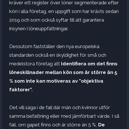
kräver ett register över löner segmenterade efter
kön i alla företag, en uppgift som har krävts sedan
2019 och som också syftar till att garantera
insynen i löneuppfattningar.
Dessutom fastställer den nya europeiska
standarden också en skyldighet för små och
medelstora företag att
Identifiera om det finns
löneskillnader mellan kön som är större än 5
% som inte kan motiveras av ”objektiva
faktorer”.
Det vill säga i de fall där män och kvinnor utför
samma befattning eller med jämförbart värde. I så
fall, om gapet finns och är större än 5 %,
De