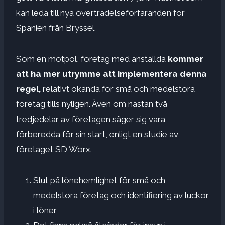
kan leda till nya överträdelseförfaranden för
Spanien från Bryssel.
Som en motpol, företag med anställda
kommer
att ha mer utrymme att implementera denna
regel,
relativt okända för små och medelstora
företag tills nyligen. Även om nästan två
tredjedelar av företagen säger sig vara
förberedda för sin start, enligt en studie av
företaget SD Worx.
Slut på lönehemlighet för små och
medelstora företag och identifiering av luckor
i löner