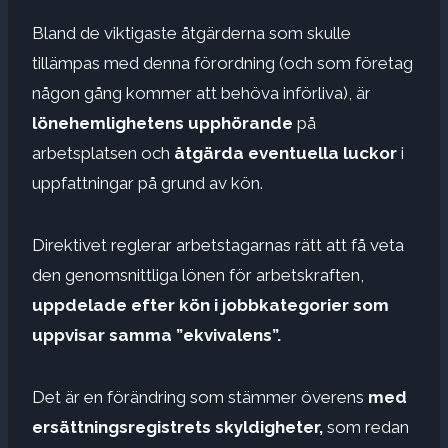
Bland de viktigaste åtgärderna som skulle
tillämpas med denna förordning (och som företag
någon gång kommer att behöva införliva), är
lönehemlighetens upphörande
på
arbetsplatsen och
åtgärda eventuella luckor
i
uppfattningar på grund av kön.
Direktivet reglerar arbetstagarnas rätt att få veta
den genomsnittliga lönen för arbetskraften,
uppdelade efter kön i jobbkategorier som
uppvisar samma ”ekvivalens”.
Det är en förändring som stämmer överens
med
ersättningsregistrets skyldigheter,
som redan