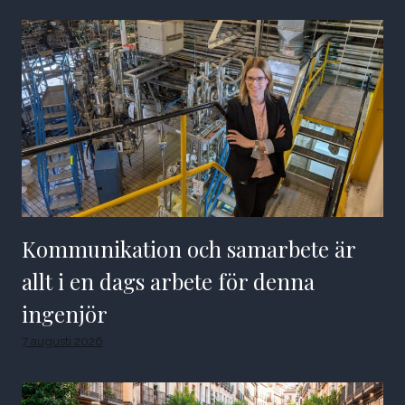
Kommunikation och samarbete är
allt i en dags arbete för denna
ingenjör
7 augusti 2026