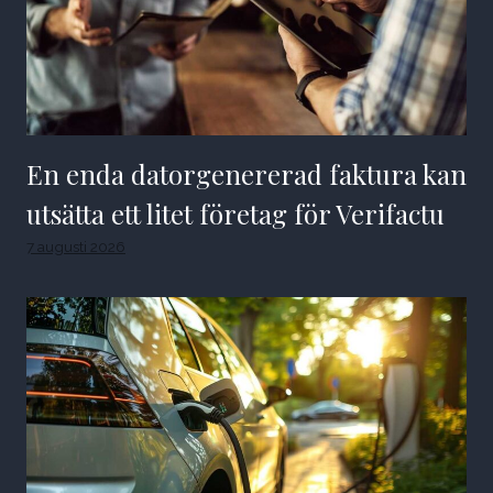
En enda datorgenererad faktura kan
utsätta ett litet företag för Verifactu
7 augusti 2026