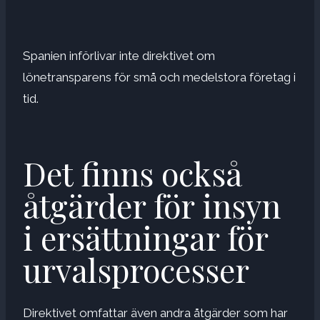
Spanien införlivar inte direktivet om
lönetransparens för små och medelstora företag i
tid.
Det finns också
åtgärder för insyn
i ersättningar för
urvalsprocesser
Direktivet omfattar även andra åtgärder som har