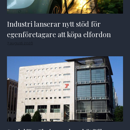
Industri lanserar nytt stöd för
egenföretagare att köpa elfordon
7 augusti 2026