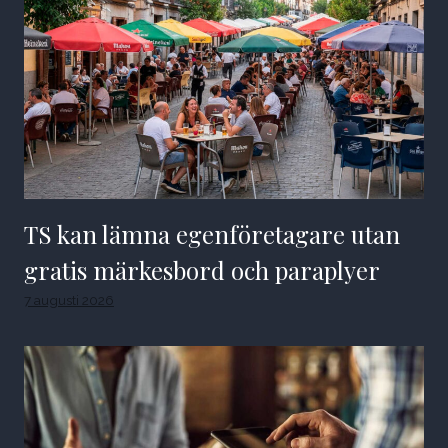
TS kan lämna egenföretagare utan
gratis märkesbord och paraplyer
7 augusti 2026