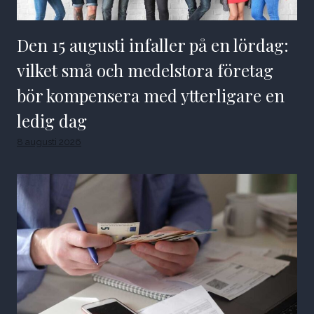
Den 15 augusti infaller på en lördag:
vilket små och medelstora företag
bör kompensera med ytterligare en
ledig dag
8 augusti 2026