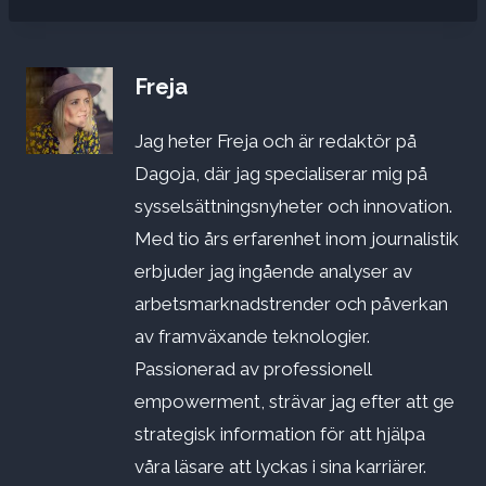
Freja
Jag heter Freja och är redaktör på
Dagoja, där jag specialiserar mig på
sysselsättningsnyheter och innovation.
Med tio års erfarenhet inom journalistik
erbjuder jag ingående analyser av
arbetsmarknadstrender och påverkan
av framväxande teknologier.
Passionerad av professionell
empowerment, strävar jag efter att ge
strategisk information för att hjälpa
våra läsare att lyckas i sina karriärer.