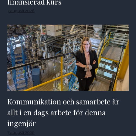
finansierad kurs
7 augusti 2026
Kommunikation och samarbete är
allt i en dags arbete för denna
ingenjör
7 augusti 2026