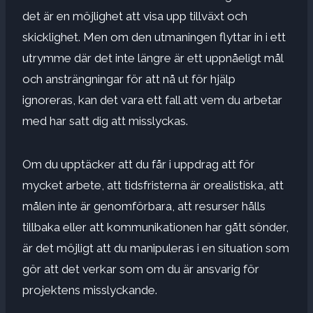
det är en möjlighet att visa upp tillväxt och
skicklighet. Men om den utmaningen flyttar in i ett
utrymme där det inte längre är ett uppnåeligt mål
och ansträngningar för att nå ut för hjälp
ignoreras, kan det vara ett fall att vem du arbetar
med har satt dig att misslyckas.
Om du upptäcker att du får i uppdrag att för
mycket arbete, att tidsfristerna är orealistiska, att
målen inte är genomförbara, att resurser hålls
tillbaka eller att kommunikationen har gått sönder,
är det möjligt att du manipuleras i en situation som
gör att det verkar som om du är ansvarig för
projektens misslyckande.