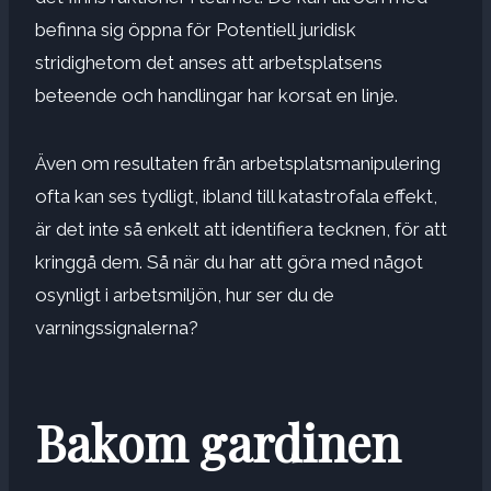
befinna sig öppna för
Potentiell juridisk
stridighet
om det anses att arbetsplatsens
beteende och handlingar har korsat en linje.
Även om resultaten från arbetsplatsmanipulering
ofta kan ses tydligt, ibland till katastrofala effekt,
är det inte så enkelt att identifiera tecknen, för att
kringgå dem. Så när du har att göra med något
osynligt i arbetsmiljön, hur ser du de
varningssignalerna?
Bakom gardinen