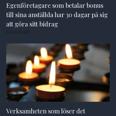
Egenföretagare som betalar bonus
till sina anställda har 30 dagar på sig
att göra sitt bidrag
8 augusti 2026
Verksamheten som löser det