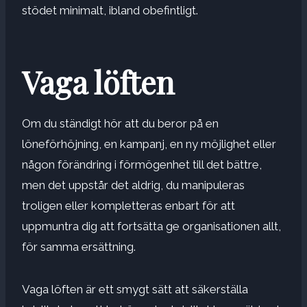
stödet minimalt, ibland obefintligt.
Vaga löften
Om du ständigt hör att du beror på en
löneförhöjning, en kampanj, en ny möjlighet eller
någon förändring i förmögenhet till det bättre,
men det uppstår det aldrig, du manipuleras
troligen eller kompletteras enbart för att
uppmuntra dig att fortsätta ge organisationen allt,
för samma ersättning.
Vaga löften är ett smygt sätt att säkerställa