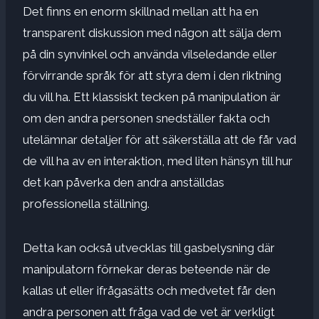
Det finns en enorm skillnad mellan att ha en
transparent diskussion med någon att sälja dem
på din synvinkel och använda vilseledande eller
förvirrande språk för att styra dem i den riktning
du vill ha. Ett klassiskt tecken på manipulation är
om den andra personen snedställer fakta och
utelämnar detaljer för att säkerställa att de får vad
de vill ha av en interaktion, med liten hänsyn till hur
det kan påverka den andra anställdas
professionella ställning.
Detta kan också utvecklas till gasbelysning där
manipulatorn förnekar deras beteende när de
kallas ut eller ifrågasätts och medvetet får den
andra personen att fråga vad de vet är verkligt