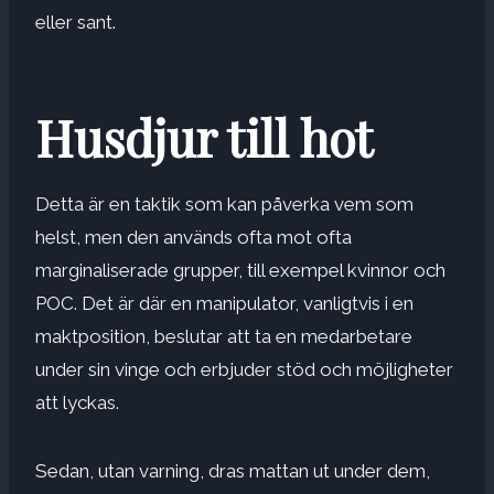
eller sant.
Husdjur till hot
Detta är en taktik som kan påverka vem som
helst, men den används ofta mot ofta
marginaliserade grupper, till exempel kvinnor och
POC. Det är där en manipulator, vanligtvis i en
maktposition, beslutar att ta en medarbetare
under sin vinge och erbjuder stöd och möjligheter
att lyckas.
Sedan, utan varning, dras mattan ut under dem,