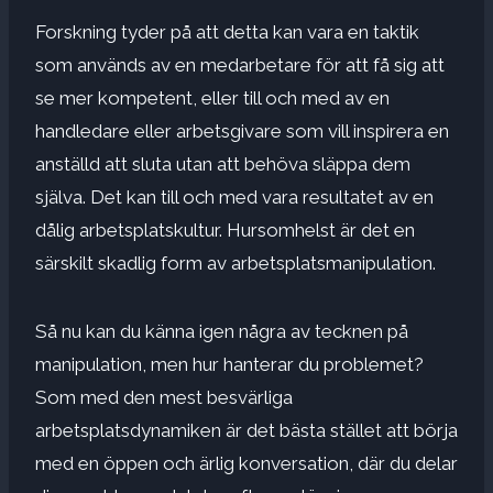
Forskning tyder på att detta kan vara en taktik
som används av en medarbetare för att få sig att
se mer kompetent, eller till och med av en
handledare eller arbetsgivare som vill inspirera en
anställd att sluta utan att behöva släppa dem
själva. Det kan till och med vara resultatet av en
dålig arbetsplatskultur. Hursomhelst är det en
särskilt skadlig form av arbetsplatsmanipulation.
Så nu kan du känna igen några av tecknen på
manipulation, men hur hanterar du problemet?
Som med den mest besvärliga
arbetsplatsdynamiken är det bästa stället att börja
med en öppen och ärlig konversation, där du delar