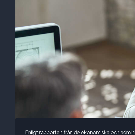
Enligt rapporten från de ekonomiska och admini