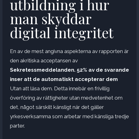
utbildning i hur
man skyddar
digital integritet
En av de mest angivna aspekterna av rapporten är
den akritiska acceptansen av
Sekretessmeddelanden.
52% av de svarande
inser att de automatiskt accepterar dem
Utan att läsa dem. Detta innebär en frivillig
överföring av rättigheter utan medvetenhet om
det, något särskilt känsligt när det gäller
yrkesverksamma som arbetar med känsliga tredje
parter.