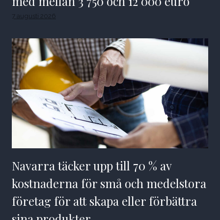
med mellan 3 750 och 12 000 euro
7 augusti 2026
Navarra täcker upp till 70 % av
kostnaderna för små och medelstora
företag för att skapa eller förbättra
sina produkter