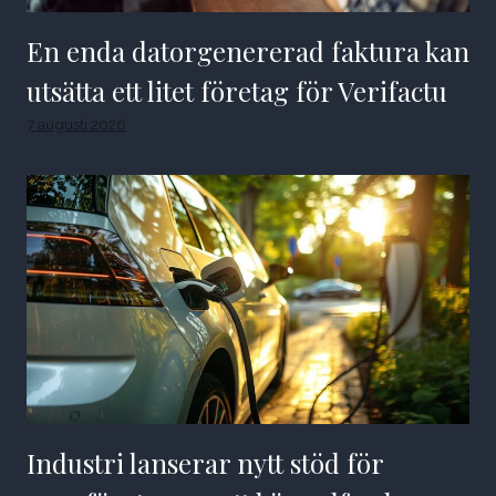
En enda datorgenererad faktura kan
utsätta ett litet företag för Verifactu
7 augusti 2026
Industri lanserar nytt stöd för