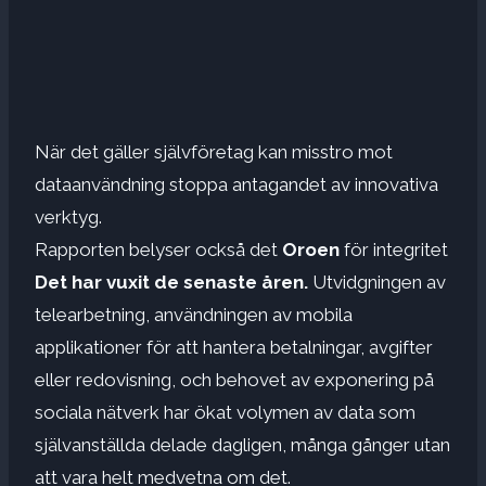
När det gäller självföretag kan misstro mot
dataanvändning stoppa antagandet av innovativa
verktyg.
Rapporten belyser också det
Oroen
för integritet
Det har vuxit de senaste åren.
Utvidgningen av
telearbetning, användningen av mobila
applikationer för att hantera betalningar, avgifter
eller redovisning, och behovet av exponering på
sociala nätverk har ökat volymen av data som
självanställda delade dagligen, många gånger utan
att vara helt medvetna om det.