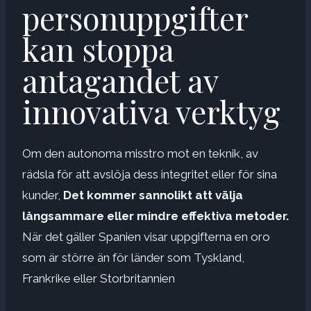
personuppgifter
kan stoppa
antagandet av
innovativa verktyg
Om den autonoma misstro mot en teknik, av
rädsla för att avslöja dess integritet eller för sina
kunder,
Det kommer sannolikt att välja
långsammare eller mindre effektiva metoder.
När det gäller Spanien visar uppgifterna en oro
som är större än för länder som Tyskland,
Frankrike eller Storbritannien