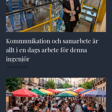
Kommunikation och samarbete är
allt i en dags arbete för denna
ingenjör
7 augusti 2026