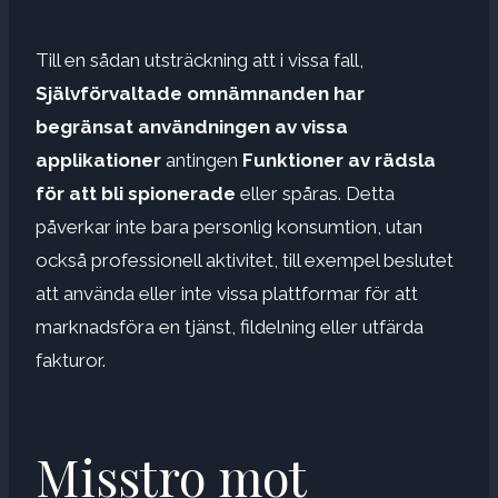
Till en sådan utsträckning att i vissa fall,
Självförvaltade omnämnanden har
begränsat användningen av vissa
applikationer
antingen
Funktioner av rädsla
för att bli spionerade
eller spåras. Detta
påverkar inte bara personlig konsumtion, utan
också professionell aktivitet, till exempel beslutet
att använda eller inte vissa plattformar för att
marknadsföra en tjänst, fildelning eller utfärda
fakturor.
Misstro mot