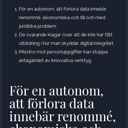
För en autonom, att förlora data innebär
renommé, ekonomiska och till och med
juridiska problem
De svarande klagar över att de inte har fått
utbildning i hur man skyddar digital integritet
Misstro mot personuppgifter kan stoppa
antagandet av innovativa verktyg
För en autonom,
att förlora data
innebär renommé,