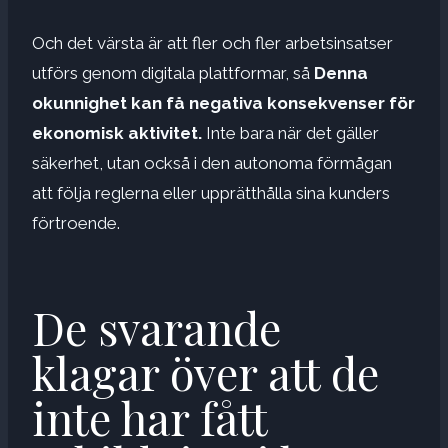
Och det värsta är att fler och fler arbetsinsatser
utförs genom digitala plattformar, så
Denna
okunnighet kan få negativa konsekvenser för
ekonomisk aktivitet.
Inte bara när det gäller
säkerhet, utan också i den autonoma förmågan
att följa reglerna eller upprätthålla sina kunders
förtroende.
De svarande
klagar över att de
inte har fått