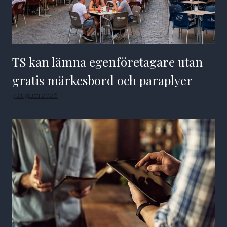
TS kan lämna egenföretagare utan
gratis märkesbord och paraplyer
7 augusti 2026