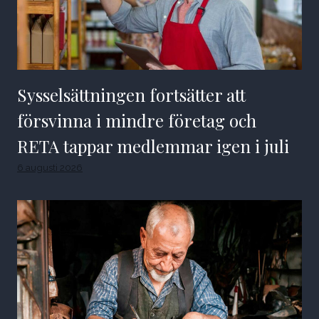
Sysselsättningen fortsätter att
försvinna i mindre företag och
RETA tappar medlemmar igen i juli
6 augusti 2026