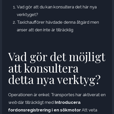
Vad gör att du kan konsultera det här nya
verktyget?
Taxichaufförer hävdade denna åtgärd men
anser att den inte är tillräcklig
Vad gör det möjligt
att konsultera
detta nya verktyg?
Operationen är enkel: Transportes har aktiverat en
web
där tillräckligt med
Introducera
fordonsregistrering i en sökmotor
Att veta