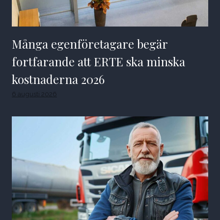
Många egenföretagare begär
fortfarande att ERTE ska minska
kostnaderna 2026
6 augusti 2026