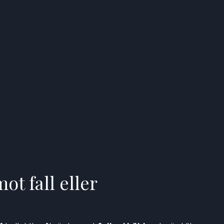
mot fall eller