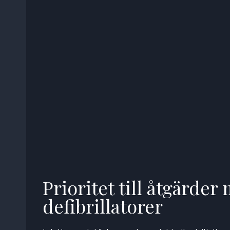
Prioritet till åtgärder 
defibrillatorer