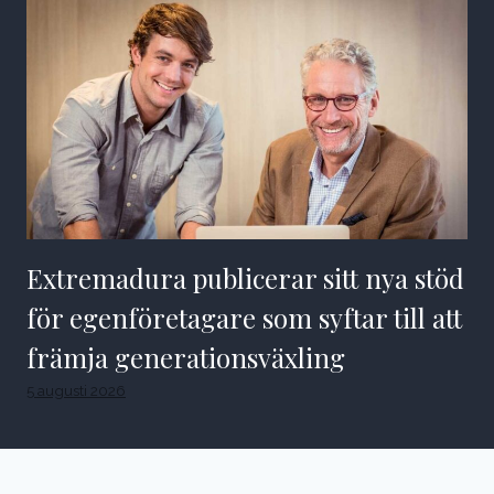
Extremadura publicerar sitt nya stöd
för egenföretagare som syftar till att
främja generationsväxling
5 augusti 2026