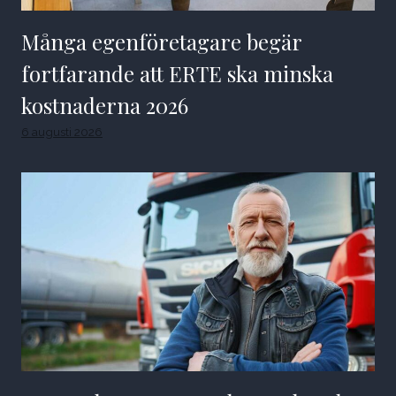
Många egenföretagare begär
fortfarande att ERTE ska minska
kostnaderna 2026
6 augusti 2026