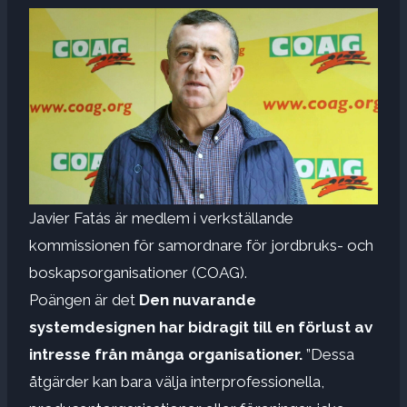
Javier Fatás är medlem i verkställande
kommissionen för samordnare för jordbruks- och
boskapsorganisationer (COAG).
Poängen är det
Den nuvarande
systemdesignen har bidragit till en förlust av
intresse från många organisationer.
”Dessa
åtgärder kan bara välja interprofessionella,