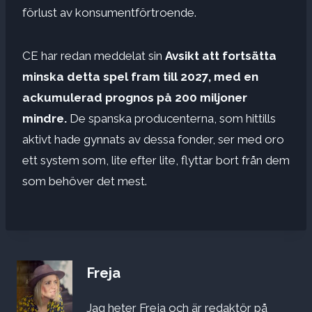
förlust av konsumentförtroende.
CE har redan meddelat sin
Avsikt att fortsätta
minska detta spel fram till 2027, med en
ackumulerad prognos på 200 miljoner
mindre.
De spanska producenterna, som hittills
aktivt hade gynnats av dessa fonder, ser med oro
ett system som, lite efter lite, flyttar bort från dem
som behöver det mest.
Freja
Jag heter Freja och är redaktör på