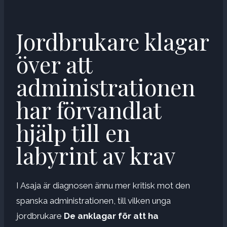
Jordbrukare klagar
över att
administrationen
har förvandlat
hjälp till en
labyrint av krav
I Asaja är diagnosen ännu mer kritisk mot den
spanska administrationen, till vilken unga
jordbrukare
De anklagar för att ha