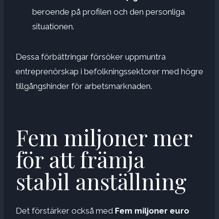
beroende på profilen och den personliga
situationen.
Dessa förbättringar försöker uppmuntra
entreprenörskap i befolkningssektorer med högre
tillgångshinder för arbetsmarknaden.
Fem miljoner mer
för att främja
stabil anställning
Det förstärker också med
Fem miljoner euro