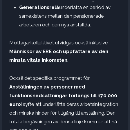
Generationsrelä
underlätta en period av
samexistens mellan den pensionerade
arbetaren och den nya anställda.
Mottagarkollektivet utvidgas också inklusive
Människor av ERE och uppfattare av den
minsta vitala inkomsten
.
Också det specifika programmet för
Anställningen av personer med
funktionsnedsättningar förlängs till 170 000
euro
i syfte att underlätta deras arbetsintegration
och minska hinder för tillgång till anställning. Den
totala begåvningen av denna linje kommer att nå