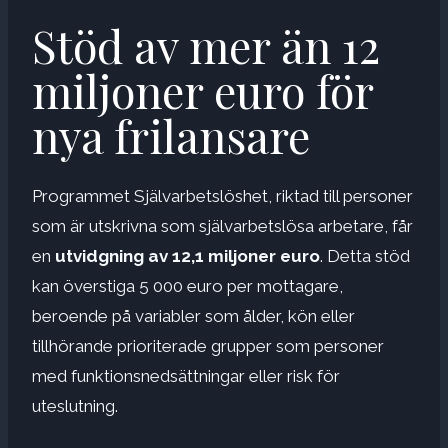
Stöd av mer än 12
miljoner euro för
nya frilansare
Programmet Självarbetslöshet, riktad till personer
som är utskrivna som självarbetslösa arbetare, får
en
utvidgning av 12,1 miljoner euro
. Detta stöd
kan överstiga 5 000 euro per mottagare,
beroende på variabler som ålder, kön eller
tillhörande prioriterade grupper som personer
med funktionsnedsättningar eller risk för
uteslutning.