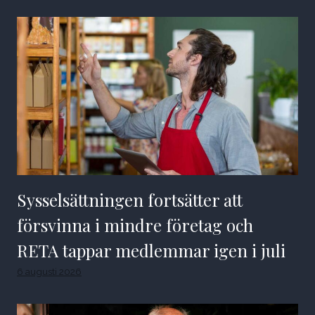
Sysselsättningen fortsätter att
försvinna i mindre företag och
RETA tappar medlemmar igen i juli
6 augusti 2026