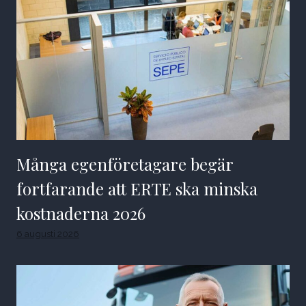
Många egenföretagare begär
fortfarande att ERTE ska minska
kostnaderna 2026
6 augusti 2026