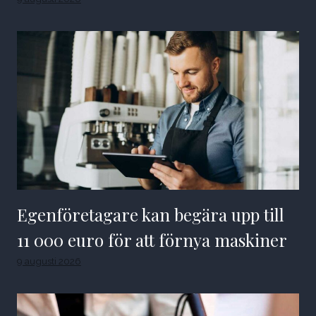
Egenföretagare kan begära upp till
11 000 euro för att förnya maskiner
9 augusti 2026