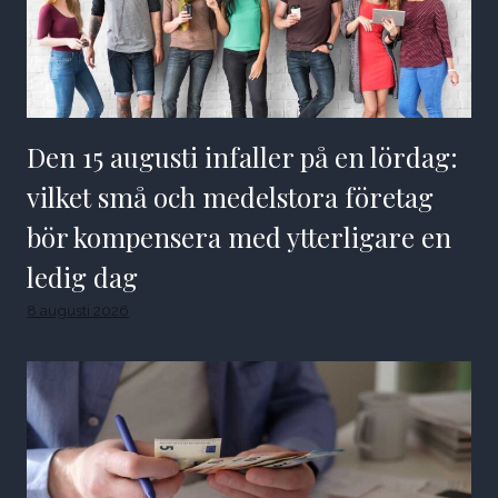
Den 15 augusti infaller på en lördag:
vilket små och medelstora företag
bör kompensera med ytterligare en
ledig dag
8 augusti 2026