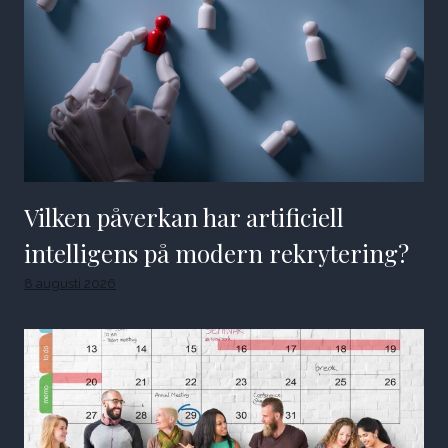
Vilken påverkan har artificiell
intelligens på modern rekrytering?
8 augusti 2026