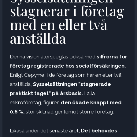
stagnerar i företag
med en eller två
anställda
Denna vision återspeglas också med
siffrorna för
företag registrerade hos socialförsäkringen.
Enligt Cepyme, i de företag som har en eller två
anställda,
Sysselsättningen ”stagnerade
praktiskt taget” på årsbasis.
I alla
mikroföretag, figuren
den ökade knappt med
0,6 %,
stor skillnad gentemot större företag.
Likaså under det senaste året,
Det behövdes