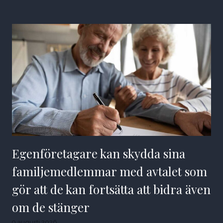
Egenföretagare kan skydda sina
familjemedlemmar med avtalet som
gör att de kan fortsätta att bidra även
om de stänger
9 augusti 2026