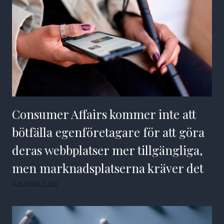
Consumer Affairs kommer inte att
bötfälla egenföretagare för att göra
deras webbplatser mer tillgängliga,
men marknadsplatserna kräver det
9 augusti 2026