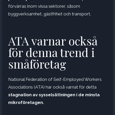
förvärras inom vissa sektorer, såsom
byggverksamhet, gästfrihet och transport.
ATA varnar också
för denna trend i
småföretag
National Federation of Self-Employed Workers
Associations (ATA) har också varnat för detta
stagnation av sysselsättningen i de minsta
mikroföretagen.