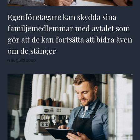
Egenföretagare kan skydda sina
familjemedlemmar med avtalet som
gör att de kan fortsätta att bidra även
om de stänger
9 augusti 2026