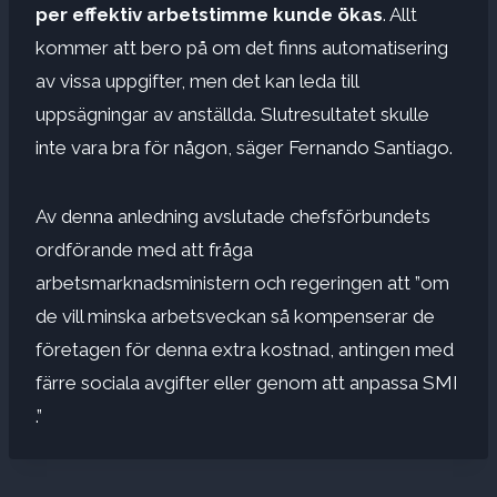
per effektiv arbetstimme kunde ökas
. Allt
kommer att bero på om det finns automatisering
av vissa uppgifter, men det kan leda till
uppsägningar av anställda. Slutresultatet skulle
inte vara bra för någon, säger Fernando Santiago.
Av denna anledning avslutade chefsförbundets
ordförande med att fråga
arbetsmarknadsministern och regeringen att ”om
de vill minska arbetsveckan så kompenserar de
företagen för denna extra kostnad, antingen med
färre sociala avgifter eller genom att anpassa SMI
.”