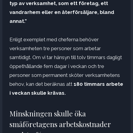
typ av verksamhet, som ett företag, ett
vandrarhem eller en återförsäljare, bland
annat.”
Enligt exemplet med cheferna behöver
verksamheten tre personer som arbetar
samtidigt. Om vi ​​tar hänsyn till tolv timmars dagligt
öppethållande fem dagar i veckan och tre
personer som permanent sköter verksamhetens
behov, kan det beräknas att
180 timmars arbete
i veckan skulle krävas.
Minskningen skulle öka
småföretagens arbetskostnader