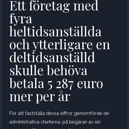
Ett företag med
fyra
heltidsanställda
och ytterligare en
deltidsanställd
skulle behöva
betala 5 287 euro
mer per år
För att fastställa dessa siffror genomförde de
administrativa cheferna, på begäran av sin