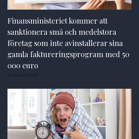
Finansministeriet kommer att
sanktionera små och medelstora
företag som inte avinstallerar sina
gamla faktureringsprogram med 50
000 euro
10 augusti 2026