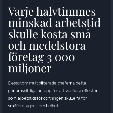
Varje halvtimmes
minskad arbetstid
skulle kosta små
och medelstora
företag 3 000
miljoner
Dessutom multiplicerade cheferna detta
genomsnittliga belopp för att verifiera effekten
som arbetstidsförkortningen skulle få för
småföretagen som helhet.