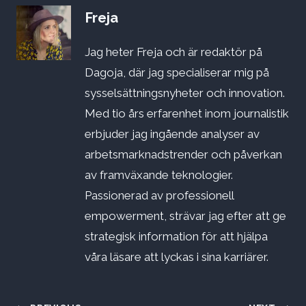
Freja
Jag heter Freja och är redaktör på
Dagoja, där jag specialiserar mig på
sysselsättningsnyheter och innovation.
Med tio års erfarenhet inom journalistik
erbjuder jag ingående analyser av
arbetsmarknadstrender och påverkan
av framväxande teknologier.
Passionerad av professionell
empowerment, strävar jag efter att ge
strategisk information för att hjälpa
våra läsare att lyckas i sina karriärer.