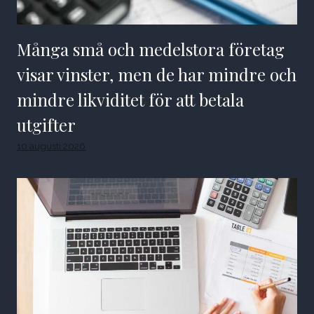
Många små och medelstora företag
visar vinster, men de har mindre och
mindre likviditet för att betala
utgifter
10 augusti 2026