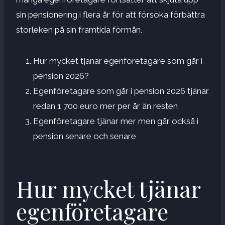
sin pensionering i flera år för att försöka förbättra
storleken på sin framtida förmån.
Hur mycket tjänar egenföretagare som går i
pension 2026?
Egenföretagare som går i pension 2026 tjänar
redan 1 700 euro mer per år än resten
Egenföretagare tjänar mer men går också i
pension senare och senare
Hur mycket tjänar
egenföretagare