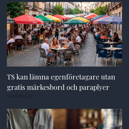
TS kan lämna egenföretagare utan
gratis märkesbord och paraplyer
7 augusti 2026