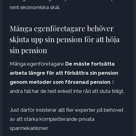
rent ekonomiska skäl.
Många egenföretagare behöver
skjuta upp sin pension för att höja
sin pension
Många egenföretagare
De måste fortsätta
arbeta längre för att förbättra sin pension
genom metoder som försenad pension
. I
andra fall har de helt enkelt inte råd att sluta tidigt.
Just därför insisterar allt fler experter på behovet
av att stärka kompletterande privata
sparmekanismer.