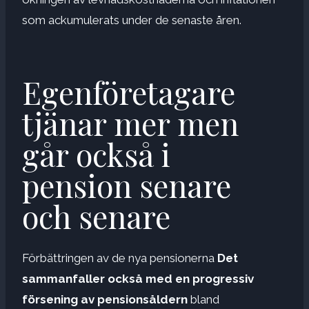
som ackumulerats under de senaste åren.
Egenföretagare
tjänar mer men
går också i
pension senare
och senare
Förbättringen av de nya pensionerna
Det
sammanfaller också med en progressiv
försening av pensionsåldern
bland