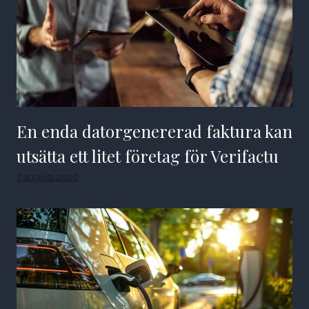
En enda datorgenererad faktura kan
utsätta ett litet företag för Verifactu
7 augusti 2026