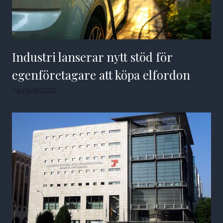
Industri lanserar nytt stöd för
egenföretagare att köpa elfordon
7 augusti 2026