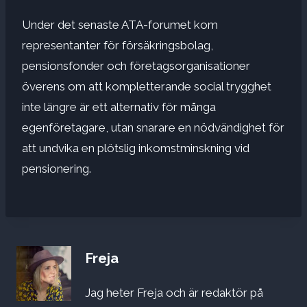
Under det senaste ATA-forumet kom
representanter för försäkringsbolag,
pensionsfonder och företagsorganisationer
överens om att kompletterande social trygghet
inte längre är ett alternativ för många
egenföretagare, utan snarare en nödvändighet för
att undvika en plötslig inkomstminskning vid
pensionering.
Freja
Jag heter Freja och är redaktör på