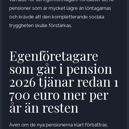
pensioner som är mycket lägre än löntagarnas
och krävde att den kompletterande sociala
tryggheten skulle förstärkas.
Egenföretagare
som går i pension
2026 tjänar redan 1
700 euro mer per
år än resten
Även om de nya pensionerna klart förbättras,