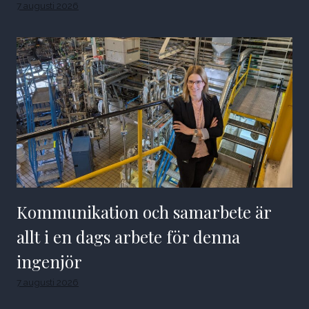
7 augusti 2026
Kommunikation och samarbete är
allt i en dags arbete för denna
ingenjör
7 augusti 2026