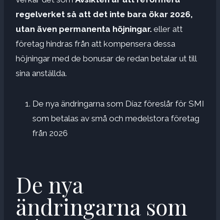
regelverket så att det inte bara ökar 2026,
utan även permanenta höjningar.
eller att
företag hindras från att kompensera dessa
höjningar med de bonusar de redan betalar ut till
sina anställda.
De nya ändringarna som Díaz föreslår för SMI
som betalas av små och medelstora företag
från 2026
De nya
ändringarna som