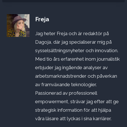
Freja
Jag heter Freja och är redaktör på
Dagoja, där jag specialiserar mig på
sysselsättningsnyheter och innovation.
Med tio års erfarenhet inom journalistik
erbjuder jag ingående analyser av
arbetsmarknadstrender och påverkan
av framväxande teknologier.
Passionerad av professionell
empowerment, strävar jag efter att ge
strategisk information för att hjälpa
våra läsare att lyckas i sina karriärer.