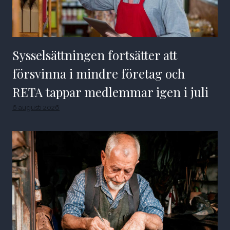
Sysselsättningen fortsätter att
försvinna i mindre företag och
RETA tappar medlemmar igen i juli
6 augusti 2026