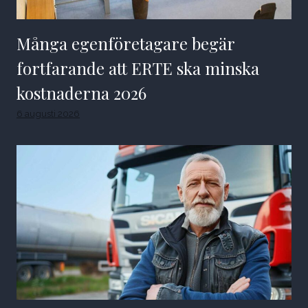
Många egenföretagare begär
fortfarande att ERTE ska minska
kostnaderna 2026
6 augusti 2026