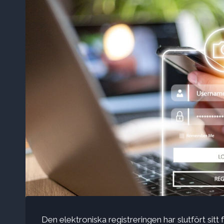
Den elektroniska registreringen har slutfört sitt