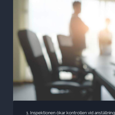
Inspektionen ökar kontrollen vid anställning