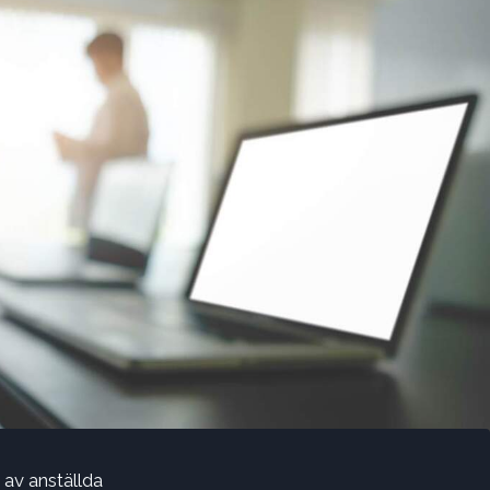
 av anställda