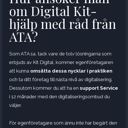
om Digital Kit-
hjälp med råd från
ATA?
Som ATA sa, tack vare de tolv lösningarna som
erbjuds av Kit Digital, kommer egenföretagaren
att kunna
omsätta dessa nycklar i praktiken
och ta ditt företag till nästa nivå av digitalisering.
Dessutom kommer du att ha en
support Service
i 12 månader med den digitaliseringsombud du
väljer.
För egenföretagare som ännu inte har begärt den