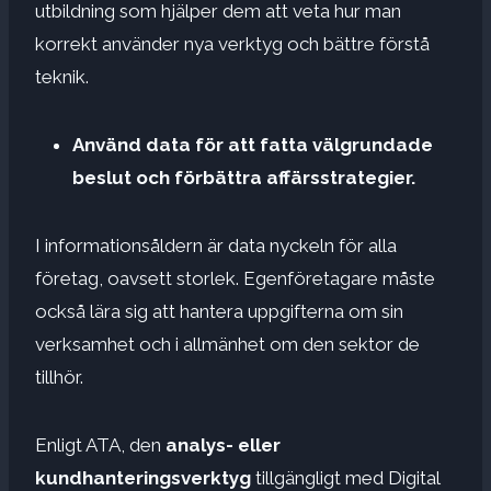
utbildning som hjälper dem att veta hur man
korrekt använder nya verktyg och bättre förstå
teknik.
Använd data för att fatta välgrundade
beslut och förbättra affärsstrategier.
I informationsåldern är data nyckeln för alla
företag, oavsett storlek. Egenföretagare måste
också lära sig att hantera uppgifterna om sin
verksamhet och i allmänhet om den sektor de
tillhör.
Enligt ATA, den
analys- eller
kundhanteringsverktyg
tillgängligt med Digital