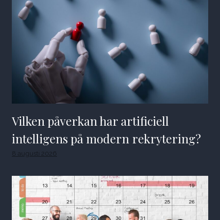
Vilken påverkan har artificiell
intelligens på modern rekrytering?
8 augusti 2026