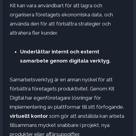
Kit kan vara användbart för att lagra och
organisera företagets ekonomiska data, och
använda den för att förbättra strategier och
attrahera fler kunder.
Underlättar internt och externt
samarbete genom digitala verktyg.
Samarbetsverktyg är en annan nyckel för att
förbättra företagets produktivitet. Genom Kit
Digital har egenföretagare lösningar för
implementering av plattformar till sitt förfogande.
virtuellt kontor
som gör att anställda kan arbeta
tillsammans mycket snabbare i projekt, nya
produkter eller affärsuppgifter.