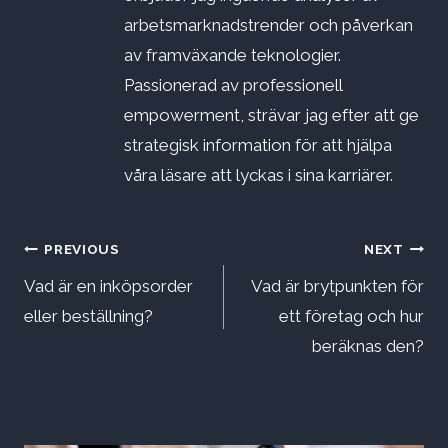
arbetsmarknadstrender och påverkan
av framväxande teknologier.
Passionerad av professionell
empowerment, strävar jag efter att ge
strategisk information för att hjälpa
våra läsare att lyckas i sina karriärer.
Inläggsnavigering
PREVIOUS
NEXT
Vad är en inköpsorder
Vad är brytpunkten för
eller beställning?
ett företag och hur
beräknas den?