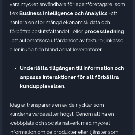
vara mycket användbara för egenföretagare, som
t.ex
Business Intelligence och Analytics
-att
hantera en stor mängd ekonomisk data och
förbättra beslutsfattandet- eller
processledning
-att automatisera utfärdandet av fakturor, inkasso
eller inköp från bland annat leverantörer.
Underlätta tillgången till information och
anpassa interaktioner för att förbättra
kundupplevelsen.
Idag är transparens en av de nycklar som
kunderna värdesätter högst. Genom att ha en
webbplats och sociala nätverk med mycket
information om de produkter eller tjänster som