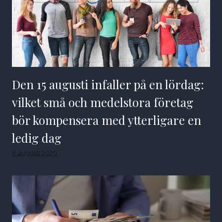
Den 15 augusti infaller på en lördag:
vilket små och medelstora företag
bör kompensera med ytterligare en
ledig dag
8 augusti 2026