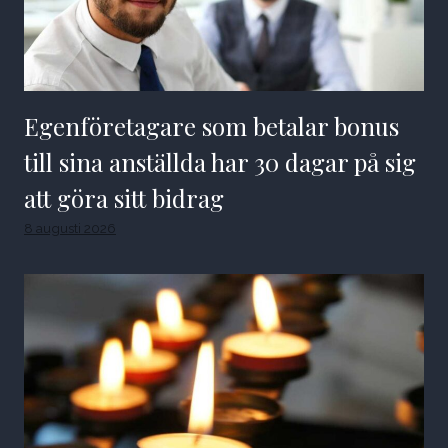
Egenföretagare som betalar bonus
till sina anställda har 30 dagar på sig
att göra sitt bidrag
8 augusti 2026