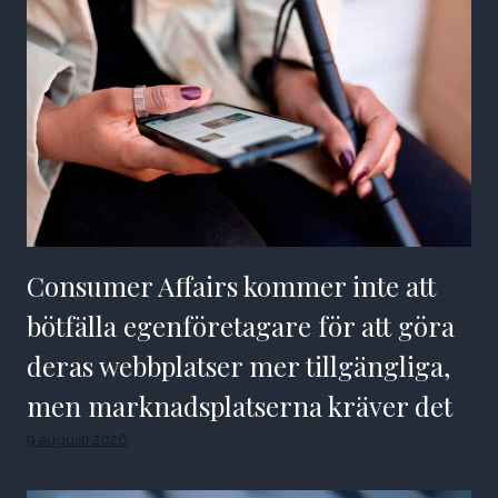
Consumer Affairs kommer inte att
bötfälla egenföretagare för att göra
deras webbplatser mer tillgängliga,
men marknadsplatserna kräver det
9 augusti 2026