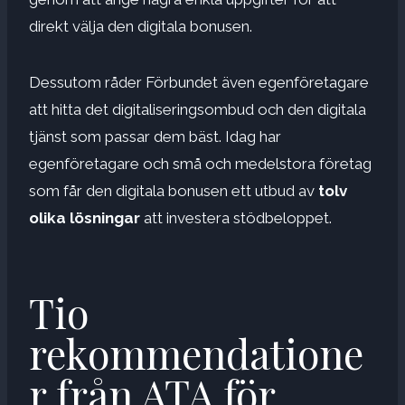
direkt välja den digitala bonusen.
Dessutom råder Förbundet även egenföretagare
att hitta det digitaliseringsombud och den digitala
tjänst som passar dem bäst. Idag har
egenföretagare och små och medelstora företag
som får den digitala bonusen ett utbud av
tolv
olika lösningar
att investera stödbeloppet.
Tio
rekommendatione
r från ATA för