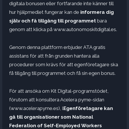
digitala bonusen eller fortfarande inte känner till
hur hjälpmedlet fungerar kan de
informera dig
själv och få tillgång till programmet
bara
genom att klicka på www.autonomoskitdigital.es.
Genom denna plattform erbjuder ATA gratis
assistans för att från grunden hantera alla
procedurer som krävs för att egenföretagare ska
få tillgång till programmet och få sin egen bonus.
För att ansöka om Kit Digital-programstödet,
förutom att konsultera Acelera pyme-sidan
(www.acelerapyme.es), l
Egenföretagare kan
gå till organisationer som National
Federation of Self-Employed Workers