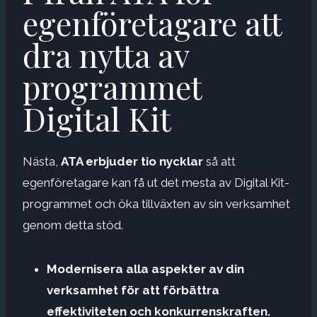
egenföretagare att
dra nytta av
programmet
Digital Kit
Nästa,
ATA erbjuder tio nycklar
så att
egenföretagare kan få ut det mesta av Digital Kit-
programmet och öka tillväxten av sin verksamhet
genom detta stöd.
Modernisera alla aspekter av din
verksamhet för att förbättra
effektiviteten och konkurrenskraften.