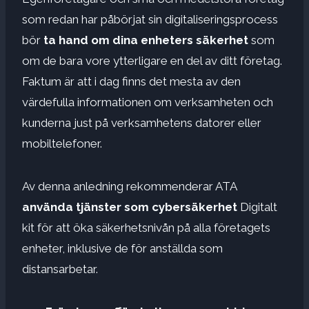
som redan har påbörjat sin digitaliseringsprocess
bör
ta hand om dina enheters säkerhet
som
om de bara vore ytterligare en del av ditt företag.
Faktum är att i dag finns det mesta av den
värdefulla informationen om verksamheten och
kunderna just på verksamhetens datorer eller
mobiltelefoner.
Av denna anledning rekommenderar ATA
använda tjänster som cybersäkerhet
Digitalt
kit för att öka säkerhetsnivån på alla företagets
enheter, inklusive de för anställda som
distansarbetar.