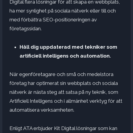
Digital flera lösningar för att skapa en webbplats,
ha mer synlighet på sociala nätverk eller till och
med förbättra SEO-positioneringen av
företagssidan.
Håll dig uppdaterad med tekniker som
artificiell intelligens och automation.
När egenföretagare och små och medelstora
företag har optimerat sin webbplats och sociala
nätverk är nästa steg att satsa på ny teknik, som
Artificiell Intelligens och i allmänhet verktyg för att
automatisera verksamheten.
Enligt ATA erbjuder Kit Digital lösningar som kan