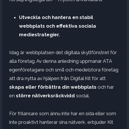
Utveckla och hantera en stabil
webbplats och effektiva sociala
mediestrategier.
Idag är webbplatsen det digitala skyltfönstret för
alla företag. Av denna anledning uppmanar ATA
egenföretagare och små och medelstora företag
att dra nytta av hjälpen från Digital Kit för att
skapa eller förbättra din webbplats
och har
en
större nätverksräckvidd
social.
För frilansare som ännu inte har en sida eller som
inte proaktivt hanterar sina nätverk, erbjuder Kit