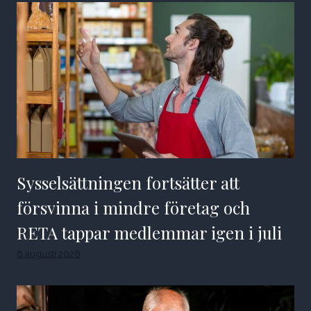
Sysselsättningen fortsätter att
försvinna i mindre företag och
RETA tappar medlemmar igen i juli
6 augusti 2026