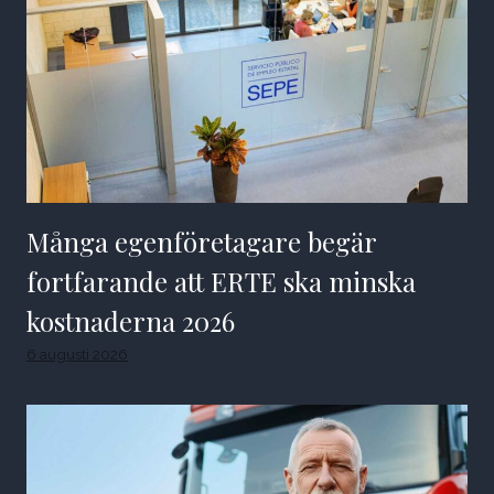
Många egenföretagare begär
fortfarande att ERTE ska minska
kostnaderna 2026
6 augusti 2026