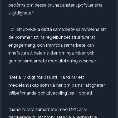
bedöma om dessa onlinetjänster uppfyller sina
skyldigheter.”
För att utveckla detta samarbete sa byråerna att
de kommer att ha regelbundet strukturerat
engagemang, och framtida samarbete kan
innefatta att dela insikter om nya risker och
gemensamt arbete med utbildningsresurser.
”Det är viktigt för oss att Irland har ett
medielandskap som värnar om barns rättigheter,
välbefinnande och utveckling”, sa Hodnett.
”Genom nära samarbete med DPC är vi
dedikerade till att mobilisera våra respektive