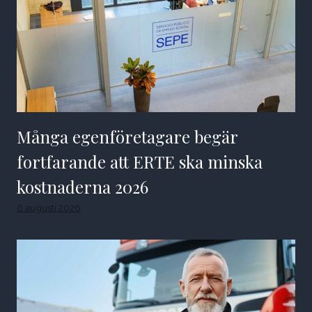
Många egenföretagare begär
fortfarande att ERTE ska minska
kostnaderna 2026
6 augusti 2026