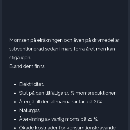
Momsen på elräkningen och även på drivmedel är
subventionerad sedan i mars förra året men kan
stiga igen.
Bland dem finns:
Elektricitet.
Slut på den tillfälliga 10 % momsreduktionen.
Återgå till den allmänna räntan på 21%.
Naturgas.
Återvinning av vanlig moms på 21 %.
Ökade kostnader för konsumtionskrävande