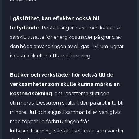
I
gästfrihet, kan effekten också bli
betydande.
Restauranger, barer och kaféer är
särskilt utsatta för energikostnader på grund av
den höga användningen av el, gas, kylrum, ugnar,
industrikök eller luftkonditionering.
Butiker och verkstäder hör också till de
verksamheter som skulle kunna märka en
kostnadsökning.
om rabatterna slutligen
elimineras. Dessutom skulle tiden på året inte bli
mindre. Juli och augusti sammanfaller vanligtvis
med toppar i elförbrukningen från
luftkonditionering, särskilt i sektorer som vänder