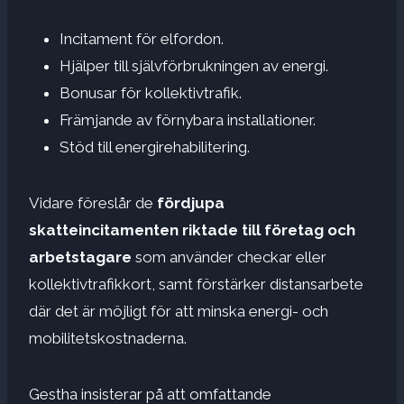
Incitament för elfordon.
Hjälper till självförbrukningen av energi.
Bonusar för kollektivtrafik.
Främjande av förnybara installationer.
Stöd till energirehabilitering.
Vidare föreslår de
fördjupa
skatteincitamenten riktade till företag och
arbetstagare
som använder checkar eller
kollektivtrafikkort, samt förstärker distansarbete
där det är möjligt för att minska energi- och
mobilitetskostnaderna.
Gestha insisterar på att omfattande