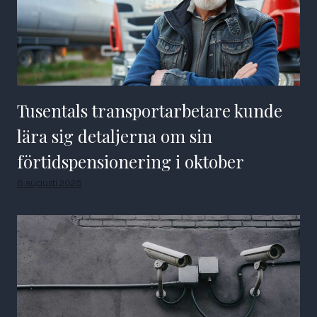
Tusentals transportarbetare kunde
lära sig detaljerna om sin
förtidspensionering i oktober
6 augusti 2026