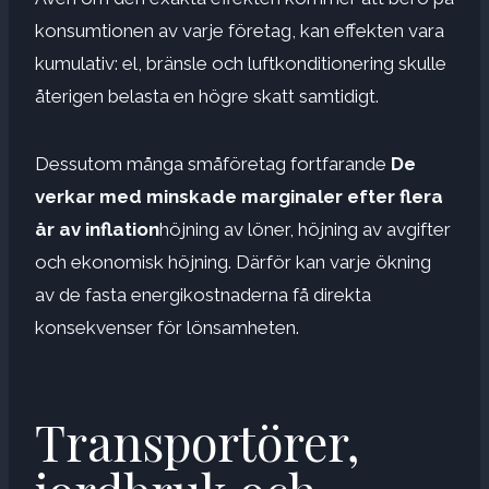
konsumtionen av varje företag, kan effekten vara
kumulativ: el, bränsle och luftkonditionering skulle
återigen belasta en högre skatt samtidigt.
Dessutom många småföretag fortfarande
De
verkar med minskade marginaler efter flera
år av inflation
höjning av löner, höjning av avgifter
och ekonomisk höjning. Därför kan varje ökning
av de fasta energikostnaderna få direkta
konsekvenser för lönsamheten.
Transportörer,