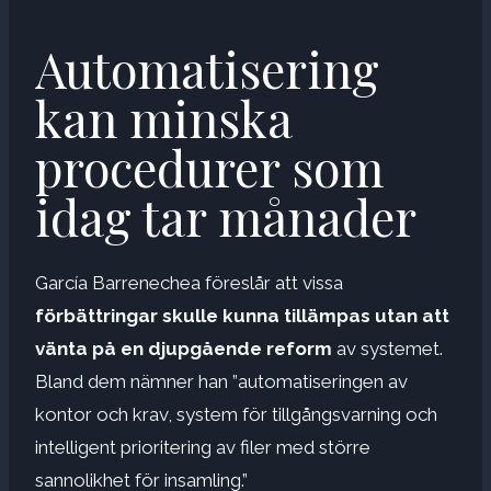
Automatisering
kan minska
procedurer som
idag tar månader
García Barrenechea föreslår att vissa
förbättringar skulle kunna tillämpas utan att
vänta på en djupgående reform
av systemet.
Bland dem nämner han ”automatiseringen av
kontor och krav, system för tillgångsvarning och
intelligent prioritering av filer med större
sannolikhet för insamling.”