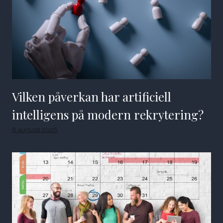
Vilken påverkan har artificiell
intelligens på modern rekrytering?
8 augusti 2026