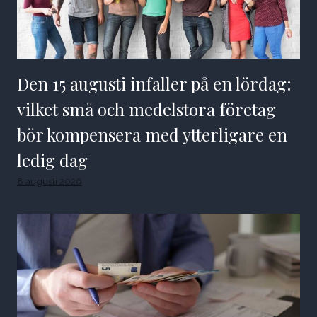
Den 15 augusti infaller på en lördag:
vilket små och medelstora företag
bör kompensera med ytterligare en
ledig dag
8 augusti 2026