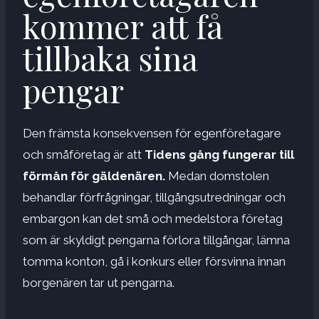
kommer att få
tillbaka sina
pengar
Den främsta konsekvensen för egenföretagare
och småföretag är att
Tidens gång fungerar till
förmån för gäldenären.
Medan domstolen
behandlar förfrågningar, tillgångsutredningar och
embargon kan det små och medelstora företag
som är skyldigt pengarna förlora tillgångar, lämna
tomma konton, gå i konkurs eller försvinna innan
borgenären tar ut pengarna.