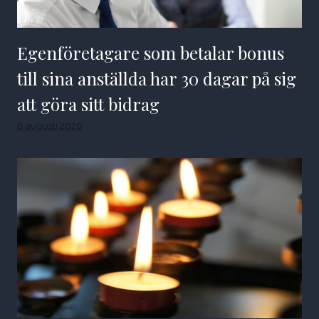
Egenföretagare som betalar bonus
till sina anställda har 30 dagar på sig
att göra sitt bidrag
8 augusti 2026