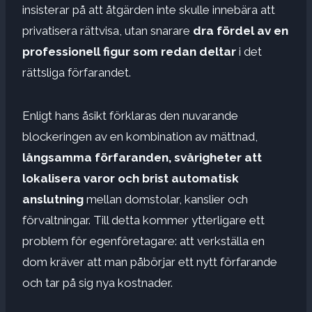
insisterar på att åtgärden inte skulle innebära att
privatisera rättvisa, utan snarare
dra fördel av en
professionell figur som redan deltar
i det
rättsliga förfarandet.
Enligt hans åsikt förklaras den nuvarande
blockeringen av en kombination av mättnad,
långsamma förfaranden, svårigheter att
lokalisera varor och brist
automatisk
anslutning
mellan domstolar, kanslier och
förvaltningar. Till detta kommer ytterligare ett
problem för egenföretagare: att verkställa en
dom kräver att man påbörjar ett nytt förfarande
och tar på sig nya kostnader.