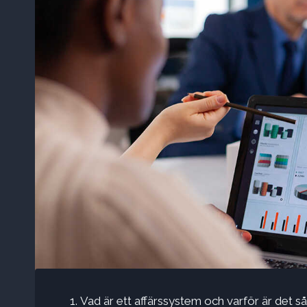
Vad är ett affärssystem och varför är det s