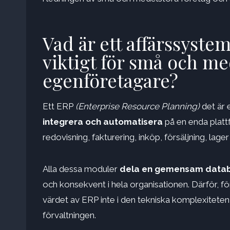
Vad är ett affärssystem
viktigt för små och me
egenföretagare?
Ett ERP
(Enterprise Resource Planning)
det är
integrera och automatisera
på en enda plat
redovisning, fakturering, inköp, försäljning, lager 
Alla dessa moduler
dela en gemensam data
och konsekvent i hela organisationen. Därför, fö
värdet av ERP inte i den tekniska komplexiteten,
förvaltningen.