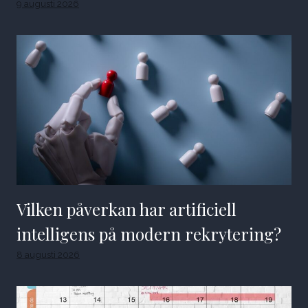
9 augusti 2026
Vilken påverkan har artificiell
intelligens på modern rekrytering?
8 augusti 2026