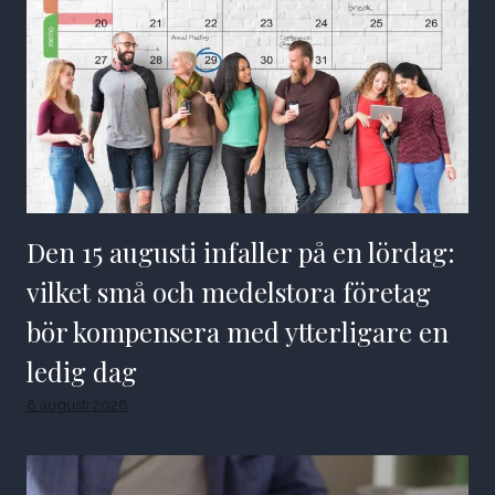
Den 15 augusti infaller på en lördag:
vilket små och medelstora företag
bör kompensera med ytterligare en
ledig dag
8 augusti 2026