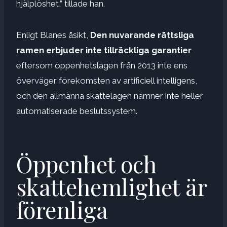
hjälplöshet,” tillade han.
Enligt Blanes åsikt,
Den nuvarande rättsliga
ramen erbjuder inte tillräckliga garantier
eftersom öppenhetslagen från 2013 inte ens
överväger förekomsten av artificiell intelligens,
och den allmänna skattelagen nämner inte heller
automatiserade beslutssystem.
Öppenhet och
skattehemlighet är
förenliga