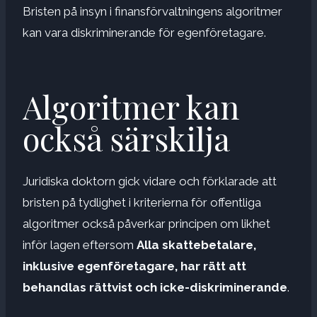
Bristen på insyn i finansförvaltningens algoritmer
kan vara diskriminerande för egenföretagare.
Algoritmer kan
också särskilja
Juridiska doktorn gick vidare och förklarade att
bristen på tydlighet i kriterierna för offentliga
algoritmer också påverkar principen om likhet
inför lagen eftersom
Alla skattebetalare,
inklusive egenföretagare, har rätt att
behandlas rättvist och icke-diskriminerande
.