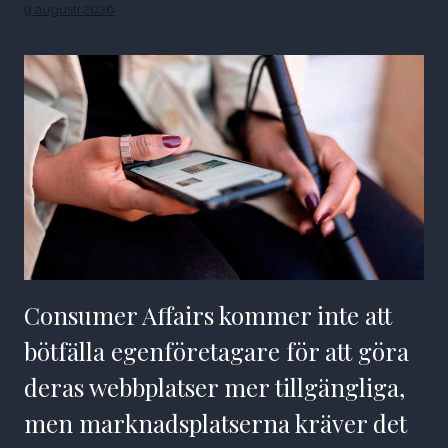
9 augusti 2026
Consumer Affairs kommer inte att
bötfälla egenföretagare för att göra
deras webbplatser mer tillgängliga,
men marknadsplatserna kräver det