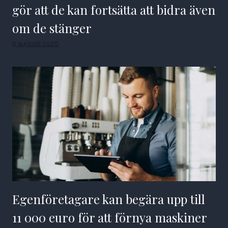
gör att de kan fortsätta att bidra även
om de stänger
9 augusti 2026
Egenföretagare kan begära upp till
11 000 euro för att förnya maskiner