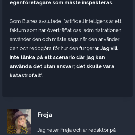
egenföretagare som måste inspekteras
.
Som Blanes avslutade, ”artificiell intelligens är ett
faktum som har överträffat oss, administrationen
använder den och måste säga när den använder
den och redogöra för hur den fungerar.
Jag vill
inte tänka på ett scenario där jag kan
använda det utan ansvar; det skulle vara
katastrofalt
”.
Freja
Jag heter Freja och är redaktör på