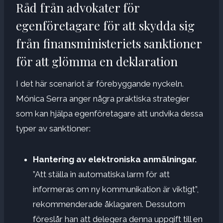
Råd från advokater för
egenföretagare för att skydda sig
från finansministeriets sanktioner
för att glömma en deklaration
I det här scenariot är förebyggande nyckeln.
Mónica Serra anger några praktiska strategier
som kan hjälpa egenföretagare att undvika dessa
typer av sanktioner:
Hantering av elektroniska anmälningar.
”Att ställa in automatiska larm för att
informeras om ny kommunikation är viktigt”,
rekommenderade åklagaren. Dessutom
föreslår han att delegera denna uppgift till en