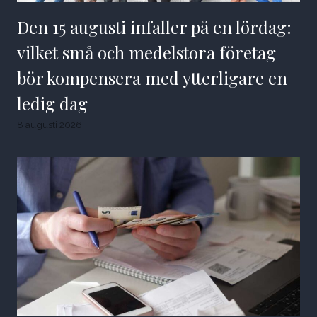
Den 15 augusti infaller på en lördag:
vilket små och medelstora företag
bör kompensera med ytterligare en
ledig dag
8 augusti 2026