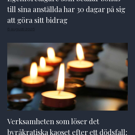
till sina anställda har 30 dagar på sig
att göra sitt bidrag
8 augusti 2026
Verksamheten som löser det
byråkratiska kaoset efter ett dödsfall: