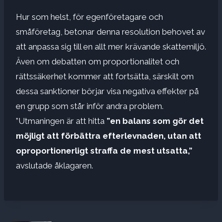
Hur som helst, för egenföretagare och
småföretag, betonar denna resolution behovet av
att anpassa sig till en allt mer krävande skattemiljö.
Även om debatten om proportionalitet och
rättssäkerhet kommer att fortsätta, särskilt om
dessa sanktioner börjar visa negativa effekter på
en grupp som står inför andra problem.
”Utmaningen är att hitta
”en balans som gör det
möjligt att förbättra efterlevnaden, utan att
oproportionerligt straffa de mest utsatta,”
avslutade åklagaren.