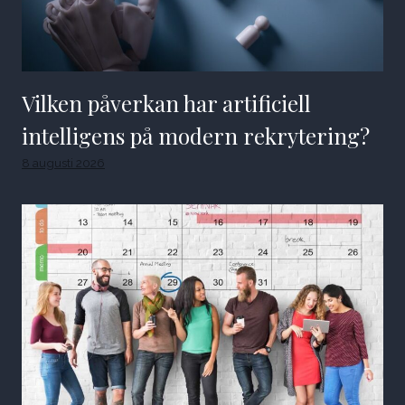
Vilken påverkan har artificiell
intelligens på modern rekrytering?
8 augusti 2026