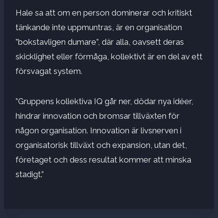
Hale sa att om en person dominerar och kritiskt
tänkande inte uppmuntras, är en organisation
”bokstavligen dumare”, där alla, oavsett deras
skicklighet eller förmåga, kollektivt är en del av ett
försvagat system.
”Gruppens kollektiva IQ går ner, dödar nya idéer,
hindrar innovation och bromsar tillväxten för
någon organisation. Innovation är livsnerven i
organisatorisk tillväxt och expansion, utan det,
företaget och dess resultat kommer att minska
stadigt.”