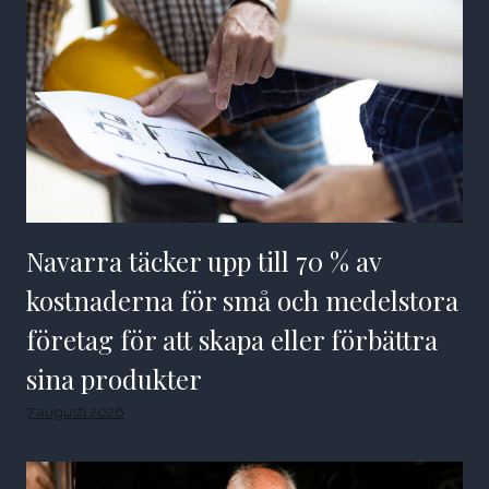
Navarra täcker upp till 70 % av
kostnaderna för små och medelstora
företag för att skapa eller förbättra
sina produkter
7 augusti 2026