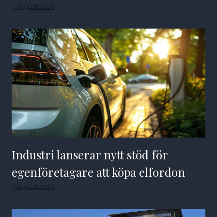
7 augusti 2026
Industri lanserar nytt stöd för
egenföretagare att köpa elfordon
7 augusti 2026