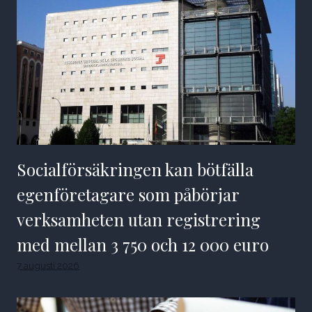
Socialförsäkringen kan bötfälla
egenföretagare som påbörjar
verksamheten utan registrering
med mellan 3 750 och 12 000 euro
7 augusti 2026