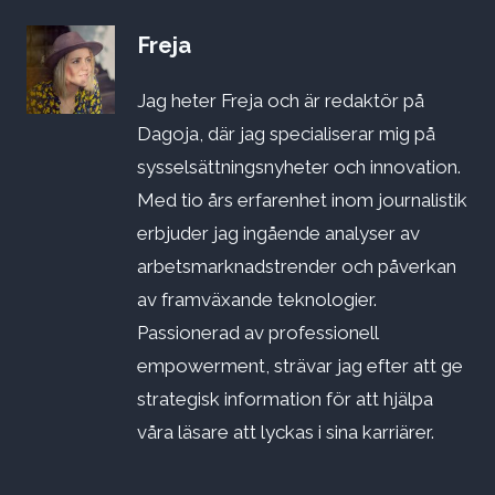
Freja
Jag heter Freja och är redaktör på
Dagoja, där jag specialiserar mig på
sysselsättningsnyheter och innovation.
Med tio års erfarenhet inom journalistik
erbjuder jag ingående analyser av
arbetsmarknadstrender och påverkan
av framväxande teknologier.
Passionerad av professionell
empowerment, strävar jag efter att ge
strategisk information för att hjälpa
våra läsare att lyckas i sina karriärer.