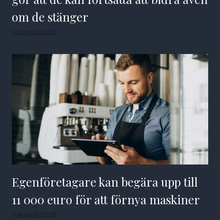
om de stänger
9 augusti 2026
Egenföretagare kan begära upp till
11 000 euro för att förnya maskiner
9 augusti 2026