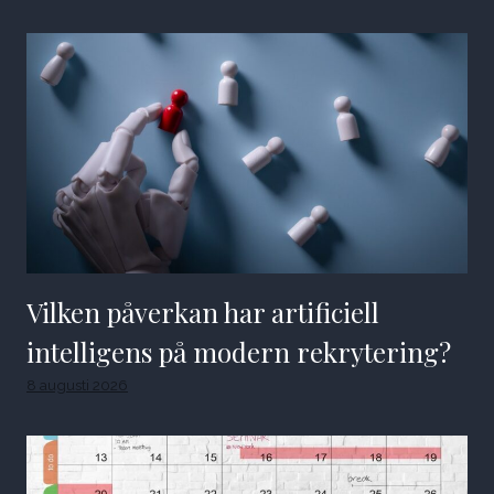
Vilken påverkan har artificiell
intelligens på modern rekrytering?
8 augusti 2026