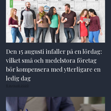
Den 15 augusti infaller på en lördag:
vilket små och medelstora företag
bör kompensera med ytterligare en
ledig dag
8 augusti 2026