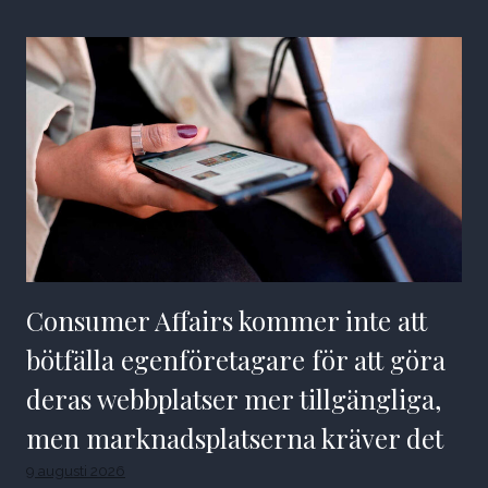
Consumer Affairs kommer inte att
bötfälla egenföretagare för att göra
deras webbplatser mer tillgängliga,
men marknadsplatserna kräver det
9 augusti 2026