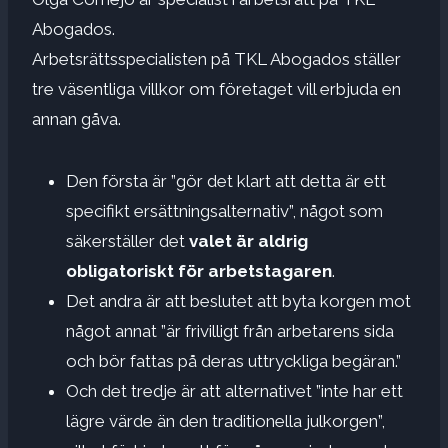
Abogados.
Arbetsrättsspecialisten på TKL Abogados ställer
tre väsentliga villkor om företaget vill erbjuda en
annan gåva.
Den första är ”gör det klart att detta är ett
specifikt ersättningsalternativ”, något som
säkerställer det
valet är aldrig
obligatoriskt för arbetstagaren
.
Det andra är att beslutet att byta korgen mot
något annat ”är frivilligt från arbetarens sida
och bör fattas på deras uttryckliga begäran.”
Och det tredje är att alternativet ”inte har ett
lägre värde än den traditionella julkorgen”,