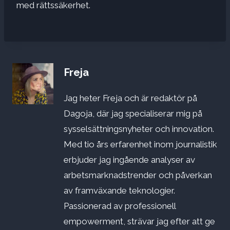
med rättssäkerhet.
Freja
Jag heter Freja och är redaktör på
Dagoja, där jag specialiserar mig på
sysselsättningsnyheter och innovation.
Med tio års erfarenhet inom journalistik
erbjuder jag ingående analyser av
arbetsmarknadstrender och påverkan
av framväxande teknologier.
Passionerad av professionell
empowerment, strävar jag efter att ge