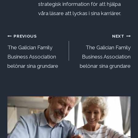
strategisk information för att hjälpa
våra läsare att lyckas i sina karriärer.
Inläggsnavigering
PREVIOUS
NEXT
The Galician Family
The Galician Family
Business Association
Business Association
belönar sina grundare
belönar sina grundare