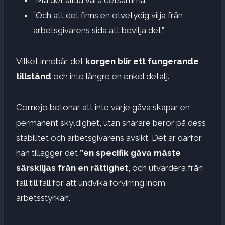
”Och att det finns en otvetydig vilja från
arbetsgivarens sida att bevilja det.”
Vilket innebär det
korgen blir ett fungerande
tillstånd
och inte längre en enkel detalj.
Cornejo betonar att inte varje gåva skapar en
permanent skyldighet, utan snarare beror på dess
stabilitet och arbetsgivarens avsikt. Det är därför
han tillägger det
”en specifik gåva måste
särskiljas från en rättighet,
och utvärdera från
fall till fall för att undvika förvirring inom
arbetsstyrkan.”