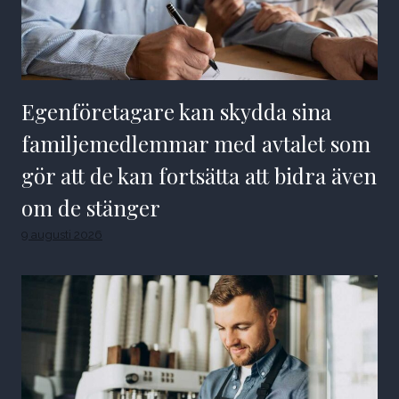
Egenföretagare kan skydda sina
familjemedlemmar med avtalet som
gör att de kan fortsätta att bidra även
om de stänger
9 augusti 2026