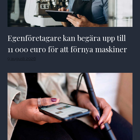
Egenföretagare kan begära upp till
11 000 euro för att förnya maskiner
9 augusti 2026