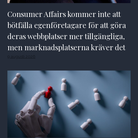
Consumer Affairs kommer inte att
bötfälla egenföretagare för att göra
deras webbplatser mer tillgängliga,
men marknadsplatserna kräver det
9 augusti 2026