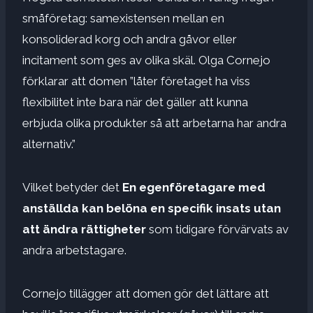
småföretag: samexistensen mellan en
konsoliderad korg och andra gåvor eller
incitament som ges av olika skäl. Olga Cornejo
förklarar att domen ”låter företaget ha viss
flexibilitet inte bara när det gäller att kunna
erbjuda olika produkter så att arbetarna har andra
alternativ.”
Vilket betyder det
En egenföretagare med
anställda kan belöna en specifik insats utan
att ändra rättigheter
som tidigare förvärvats av
andra arbetstagare.
Cornejo tillägger att domen gör det lättare att