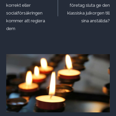
korrekt eller
företag sluta ge den
socialförsäkringen
klassiska julkorgen till
kommer att reglera
sina anställda?
dem