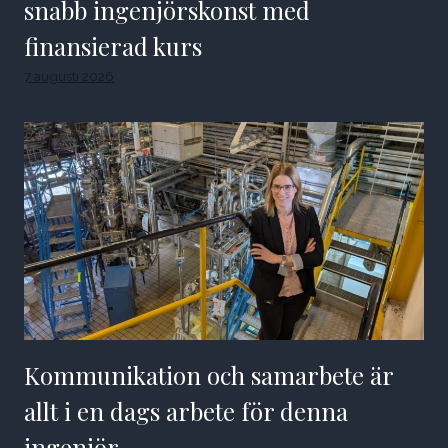
snabb ingenjörskonst med
finansierad kurs
7 augusti 2026
Kommunikation och samarbete är
allt i en dags arbete för denna
ingenjör