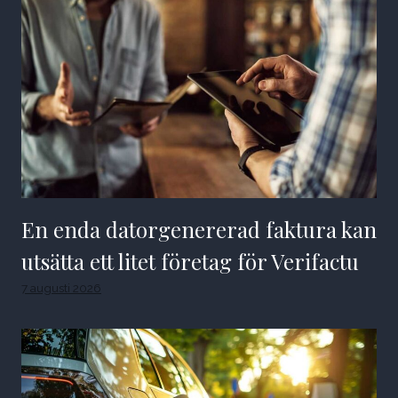
En enda datorgenererad faktura kan
utsätta ett litet företag för Verifactu
7 augusti 2026