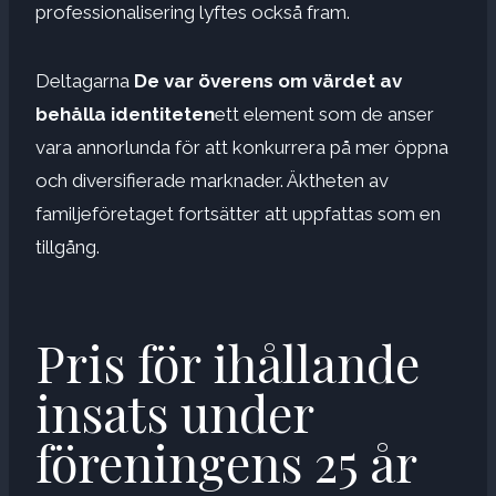
professionalisering lyftes också fram.
Deltagarna
De var överens om värdet av
behålla identiteten
ett element som de anser
vara annorlunda för att konkurrera på mer öppna
och diversifierade marknader. Äktheten av
familjeföretaget fortsätter att uppfattas som en
tillgång.
Pris för ihållande
insats under
föreningens 25 år